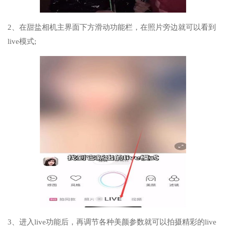
2、在甜盐相机主界面下方滑动功能栏，在照片旁边就可以看到
live模式;
3、进入live功能后，再调节各种美颜参数就可以拍摄精彩的live