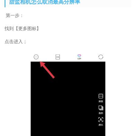
甜盐相机怎么取消最高分辨率
第一步：
找到【更多图标】
点击进入；