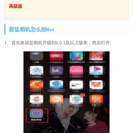
高级版
甜盐相机怎么拍live
1、首先将甜盐相机升级到6.0.3及以上版本，然后打开;