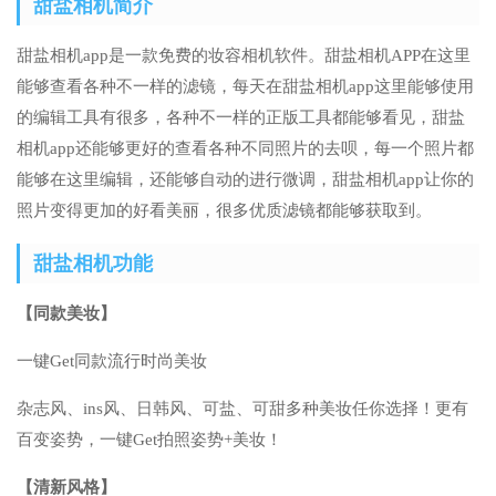
甜盐相机简介
甜盐相机app是一款免费的妆容相机软件。甜盐相机APP在这里
能够查看各种不一样的滤镜，每天在甜盐相机app这里能够使用
的编辑工具有很多，各种不一样的正版工具都能够看见，甜盐
相机app还能够更好的查看各种不同照片的去呗，每一个照片都
能够在这里编辑，还能够自动的进行微调，甜盐相机app让你的
照片变得更加的好看美丽，很多优质滤镜都能够获取到。
甜盐相机功能
【同款美妆】
一键Get同款流行时尚美妆
杂志风、ins风、日韩风、可盐、可甜多种美妆任你选择！更有
百变姿势，一键Get拍照姿势+美妆！
【清新风格】