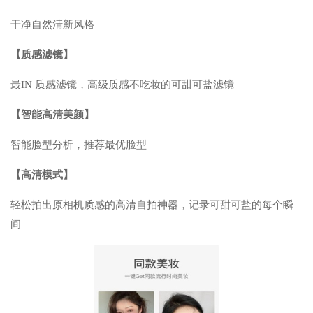
干净自然清新风格
【质感滤镜】
最IN 质感滤镜，高级质感不吃妆的可甜可盐滤镜
【智能高清美颜】
智能脸型分析，推荐最优脸型
【高清模式】
轻松拍出原相机质感的高清自拍神器，记录可甜可盐的每个瞬
间