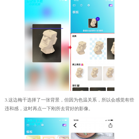
3.这边梅干选择了一张背景，但因为色温关系，所以会感觉有些
违和感，这时再点一下刚所去背好的影像。