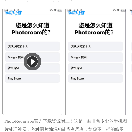
PhotoRoom app官方下载资源附上！这是一款非常专业的手机图
片处理神器，各种图片编辑功能应有尽有，给你不一样的修图