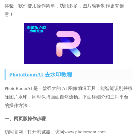
体验，软件使用操作简单，功能多多，图片编辑制作更有创
意！
PhotoRoomAI 去水印教程
PhotoRoomAI 是一款强大的 AI 图像编辑工具，能智能识别并移
除图片水印，同时保持画面自然流畅。下面详细介绍三种平台
的操作方法：
一、网页版操作步骤
访问官网：打开浏览器，访问www.photoroom.com