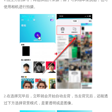
使用相机进行拍摄。
2.在选择完毕后，立即就会开始自动去背，当去背完后，还能透
过下方选择背景模式，是要透明或是图像。