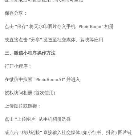
处理完成后可预览效果，不满意可重做
保存分享：
点击 "保存" 将无水印图片存入手机 "PhotoRoom" 相册
或直接点击 "分享" 发送至社交媒体、剪映等应用
三、微信小程序操作方法
打开小程序：
在微信中搜索 "PhotoRoomAI" 并进入
授权访问相册 (首次使用)
上传图片或链接：
点击 "上传图片" 从手机相册选择
或点击 "粘贴链接" 直接输入社交媒体 (如小红书、抖音) 图片链