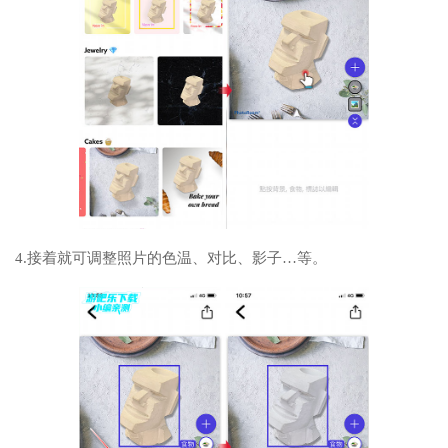
4.接着就可调整照片的色温、对比、影子…等。