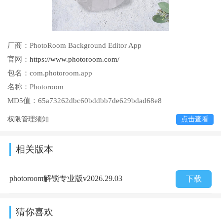
厂商：
PhotoRoom Background Editor App
官网：
https://www.photoroom.com/
包名：
com.photoroom.app
名称：
Photoroom
MD5值：
65a73262dbc60bddbb7de629bdad68e8
权限管理须知
点击查看
相关版本
photoroom解锁专业版v2026.29.03
下载
猜你喜欢