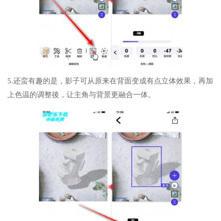
5.还蛮有趣的是，影子可从原来在背面变成有点立体效果，再加
上色温的调整後，让主角与背景更融合一体。