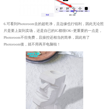
6.可看到Photoroom去的超乾净，且边缘也行锐利，因此无论照
片是要上架到卖场，还是自已的IG都很OK~更重要的一点是，
Photoroom不但免费，且操控还相当的简单，因此有了
Photoroom後，就不用再开电脑啦！