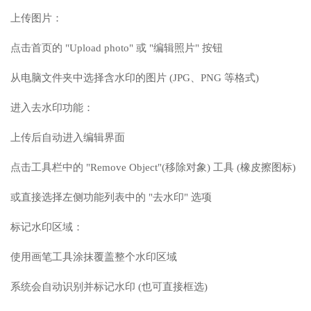
上传图片：
点击首页的 "Upload photo" 或 "编辑照片" 按钮
从电脑文件夹中选择含水印的图片 (JPG、PNG 等格式)
进入去水印功能：
上传后自动进入编辑界面
点击工具栏中的 "Remove Object"(移除对象) 工具 (橡皮擦图标)
或直接选择左侧功能列表中的 "去水印" 选项
标记水印区域：
使用画笔工具涂抹覆盖整个水印区域
系统会自动识别并标记水印 (也可直接框选)