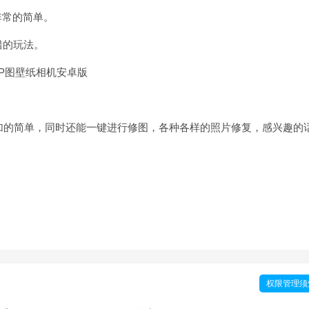
非常的简单。
错的玩法。
加的简单，同时还能一键进行修图，各种各样的照片修复，感兴趣的
权限管理须