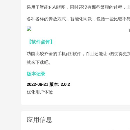
采用了智能化AI抠图，同时还没有那些繁琐的过程，
各种各样的奔放方式，智能化同款，包括一些比较不
【软件点评】
功能比较齐全的手机p图软件，而且还能让p图变得更
就来下载吧。
版本记录
2022-06-21
版本: 2.0.2
优化用户体验
应用信息