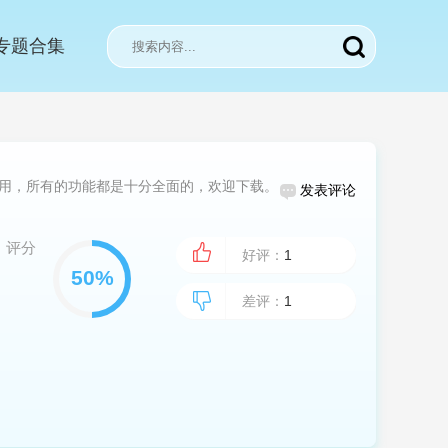
专题合集
用，所有的功能都是十分全面的，欢迎下载。
发表评论
评分
好评：
1
差评：
1