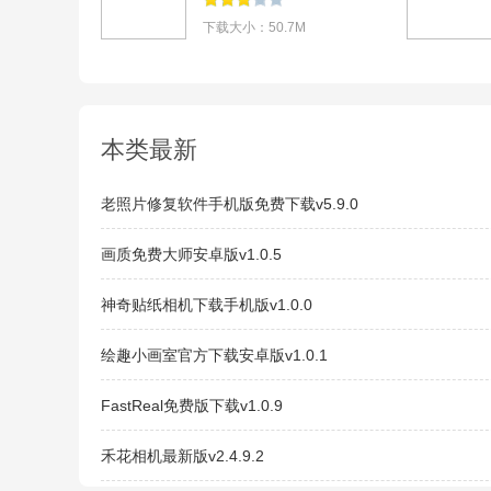
下载大小：50.7M
本类最新
老照片修复软件手机版免费下载v5.9.0
画质免费大师安卓版v1.0.5
神奇贴纸相机下载手机版v1.0.0
绘趣小画室官方下载安卓版v1.0.1
FastReal免费版下载v1.0.9
禾花相机最新版v2.4.9.2