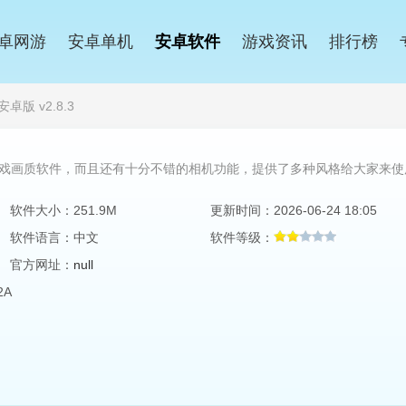
卓网游
安卓单机
安卓软件
游戏资讯
排行榜
版 v2.8.3
戏画质软件，而且还有十分不错的相机功能，提供了多种风格给大家来使
软件大小：251.9M
更新时间：2026-06-24 18:05
软件语言：中文
软件等级：
官方网址：
null
2A