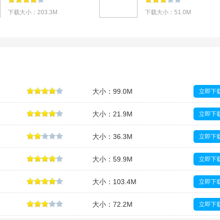
下载大小：203.3M
下载大小：51.0M
大小：99.0M
立即下
大小：21.9M
立即下
大小：36.3M
立即下
大小：59.9M
立即下
大小：103.4M
立即下
大小：72.2M
立即下