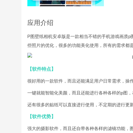
应用介绍
P图壁纸相机安卓版是一款相当不错的手机游戏画质p
些照片的优化，很多的功能美化使用，所有的需求都
【软件特点】
很好用的一款软件，而且还能满足用户日常需求，操
一键就能智能化美颜，而且还能进行各种各样的p图，
还有很多的贴纸可以直接进行使用，不定期的进行更
【软件优势】
强大的摄影软件，而且还自带各种各样的滤镜功能，