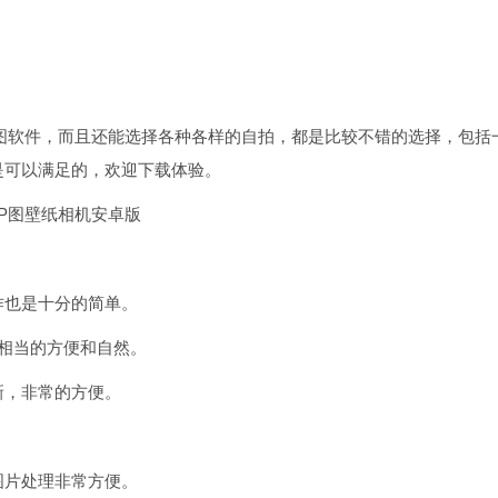
图软件，而且还能选择各种各样的自拍，都是比较不错的选择，包括
是可以满足的，欢迎下载体验。
作也是十分的简单。
相当的方便和自然。
新，非常的方便。
图片处理非常方便。