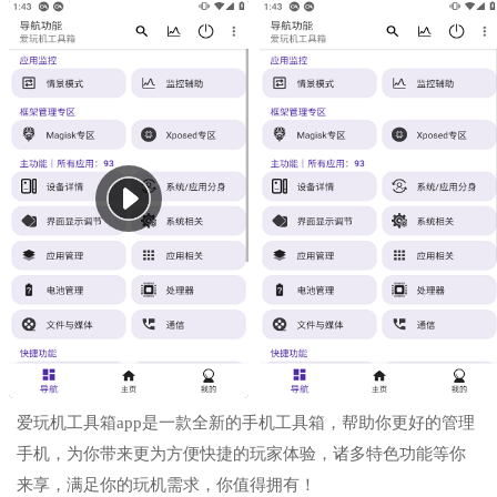
爱玩机工具箱app是一款全新的手机工具箱，帮助你更好的管理
手机，为你带来更为方便快捷的玩家体验，诸多特色功能等你
来享，满足你的玩机需求，你值得拥有！