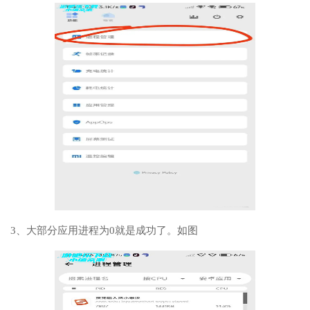
3、大部分应用进程为0就是成功了。如图