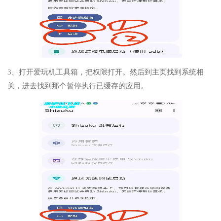
3、打开爱玩机工具箱，把权限打开。然后到主页找到系统相
关，进去找到那个暂停执行已缓存的应用。