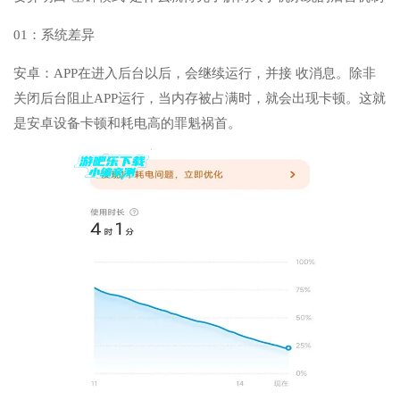
01：系统差异
安卓：APP在进入后台以后，会继续运行，并接 收消息。除非
关闭后台阻止APP运行，当内存被占满时，就会出现卡顿。这就
是安卓设备卡顿和耗电高的罪魁祸首。