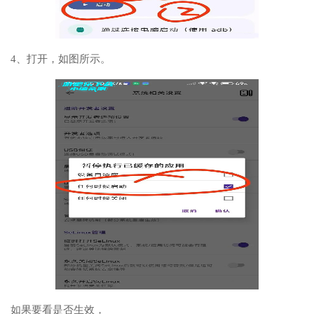
4、打开，如图所示。
如果要看是否生效，