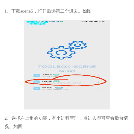
1、下载scene5，打开后选第二个进去。如图
2、选择左上角的功能，有个进程管理，点进去即可查看后台情
况。如图