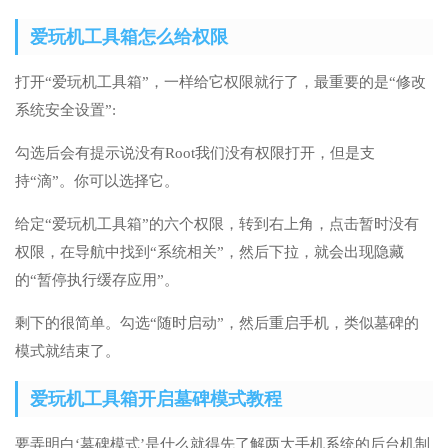
爱玩机工具箱怎么给权限
打开“爱玩机工具箱”，一样给它权限就行了，最重要的是“修改
系统安全设置”:
勾选后会有提示说没有Root我们没有权限打开，但是支
持“滴”。你可以选择它。
给定“爱玩机工具箱”的六个权限，转到右上角，点击暂时没有
权限，在导航中找到“系统相关”，然后下拉，就会出现隐藏
的“暂停执行缓存应用”。
剩下的很简单。勾选“随时启动”，然后重启手机，类似墓碑的
模式就结束了。
爱玩机工具箱开启墓碑模式教程
要弄明白‘墓碑模式’是什么就得先了解两大手机系统的后台机制