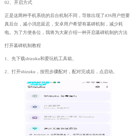
02、开启方式
正是这两种手机系统的后台机制不同，导致出现了iOS用户想要
真后台，减小消息延迟，安卓用户希望有墓碑机制，减少耗
电。为了方便各位，我将为大家介绍一种开启墓碑机制的方法
打开墓碑机制教程
1、先下载shizuku和爱玩机工具箱。
2、打开shizuku，按照步骤配对，配对完成后，点启动。