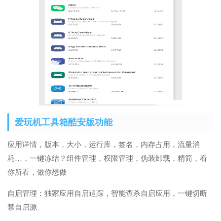
爱玩机工具箱酷安版功能
应用详情，版本，大小，运行库，签名，内存占用，流量消
耗…，一键冻结？组件管理，权限管理，伪装卸载，精简，看
你所看，做你想做
自启管理：独家应用自启追踪，智能查杀自启应用，一键切断
禁自启源