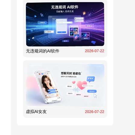
无违规词的AI软件
2026-07-22
虚拟AI女友
2026-07-22