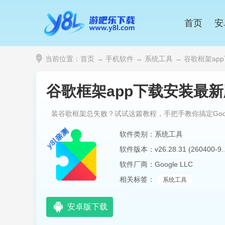
首页
安
当前位置：
首页
→
手机软件
→
系统工具
→ 谷歌框架app下载安
谷歌框架app下载安装最新版(G
装谷歌框架总失败？试试这篇教程，手把手教你搞定Goog
软件类别：系统工具
软件版本：v26.28.31 (
软件厂商：Google LLC
相关标签：
系统工具
安卓版下载