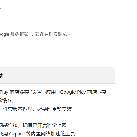
"
gle 服务框架"，若存在则安装成功