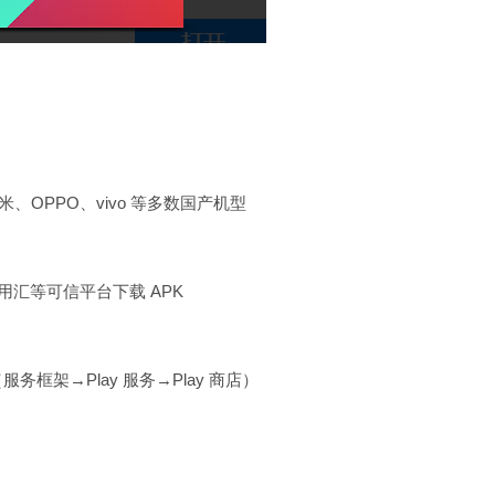
OPPO、vivo 等多数国产机型
用汇等可信平台下载 APK
框架→Play 服务→Play 商店）