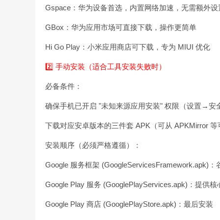
Gspace：华为设备首选，内置网络加速，无需额外设置即
GBox：华为应用市场可直接下载，操作更简单
Hi Go Play：小米应用商店可下载，专为 MIUI 优化
2️⃣ 手动安装（适合工具安装失败时）
必备条件：
确保手机已开启 "未知来源应用安装" 权限（设置→安
下载对应安卓版本的三件套 APK（可从 APKMirror
安装顺序（必须严格遵循）：
Google 服务框架 (GoogleServicesFramework
Google Play 服务 (GooglePlayServices.apk)：
Google Play 商店 (GooglePlayStore.apk)：最后安装