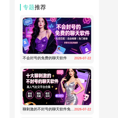
专题
推荐
不会封号的免费的聊天软件
2026-07-22
聊刺激的不封号的聊天软件免费的
2026-07-22