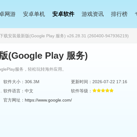
卓网游
安卓单机
安卓软件
游戏资讯
排行榜
装最新版(Google Play 服务) v26.28.31 (260400-947936219)
oogle Play 服务)
lePlay服务，轻松玩转海外应用。
软件大小：306.3M
更新时间：2026-07-22 17:16
260400-947936219)
软件语言：中文
软件等级：
官方网址：
https://www.google.com/