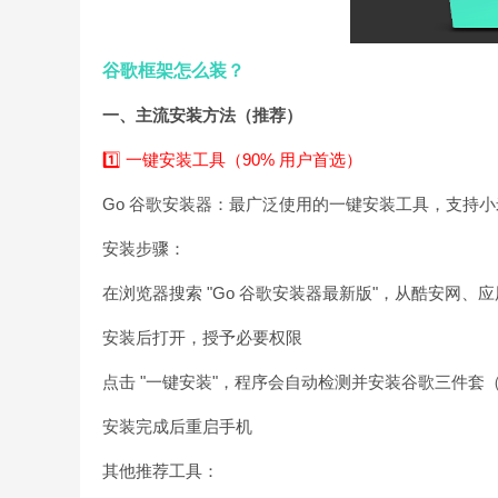
谷歌框架怎么装？
一、主流安装方法（推荐）
1️⃣ 一键安装工具（90% 用户首选）
Go 谷歌安装器：最广泛使用的一键安装工具，支持小米、
安装步骤：
在浏览器搜索 "Go 谷歌安装器最新版"，从酷安网、应
安装后打开，授予必要权限
点击 "一键安装"，程序会自动检测并安装谷歌三件套（服务
安装完成后重启手机
其他推荐工具：