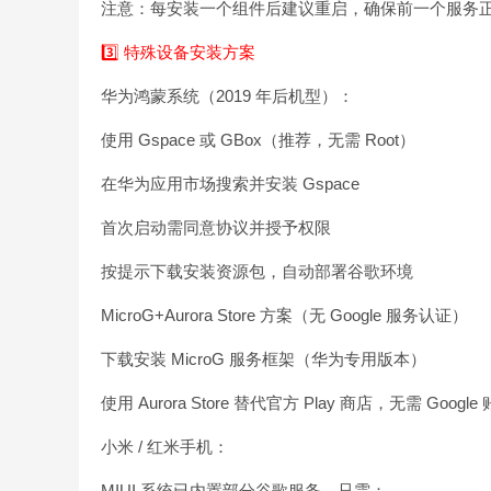
注意：每安装一个组件后建议重启，确保前一个服务
3️⃣ 特殊设备安装方案
华为鸿蒙系统（2019 年后机型）：
使用 Gspace 或 GBox（推荐，无需 Root）
在华为应用市场搜索并安装 Gspace
首次启动需同意协议并授予权限
按提示下载安装资源包，自动部署谷歌环境
MicroG+Aurora Store 方案（无 Google 服务认证）
下载安装 MicroG 服务框架（华为专用版本）
使用 Aurora Store 替代官方 Play 商店，无需 Goo
小米 / 红米手机：
MIUI 系统已内置部分谷歌服务，只需：