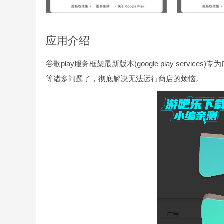
应用介绍
谷歌play服务框架最新版本(google play ser
等诸多问题了，彻底解决无法运行商店的烦恼。