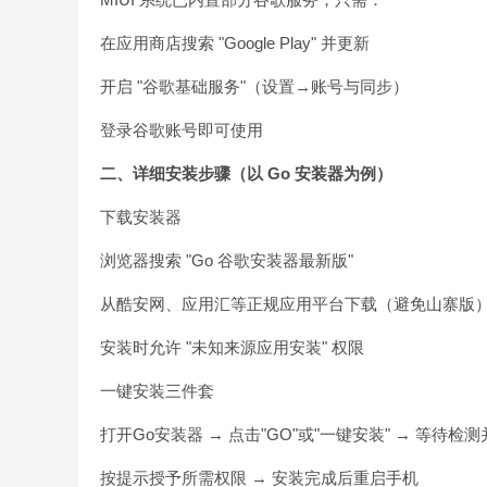
在应用商店搜索 "Google Play" 并更新
开启 "谷歌基础服务"（设置→账号与同步）
登录谷歌账号即可使用
二、详细安装步骤（以 Go 安装器为例）
下载安装器
浏览器搜索 "Go 谷歌安装器最新版"
从酷安网、应用汇等正规应用平台下载（避免山寨版
安装时允许 "未知来源应用安装" 权限
一键安装三件套
打开Go安装器 → 点击"GO"或"一键安装" → 等待检
按提示授予所需权限 → 安装完成后重启手机