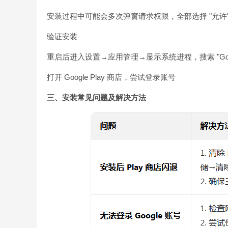
安装过程中可能会多次弹窗请求权限，全部选择 "允许
验证安装
重启后进入设置→应用管理→显示系统进程，搜索 "Goo
打开 Google Play 商店，尝试登录账号
三、安装常见问题及解决方法