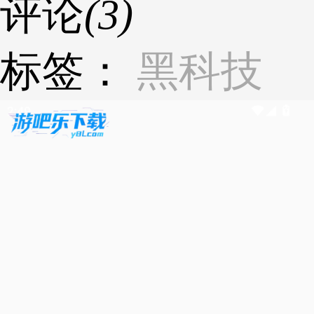
评论
(3)
标签：
黑科技