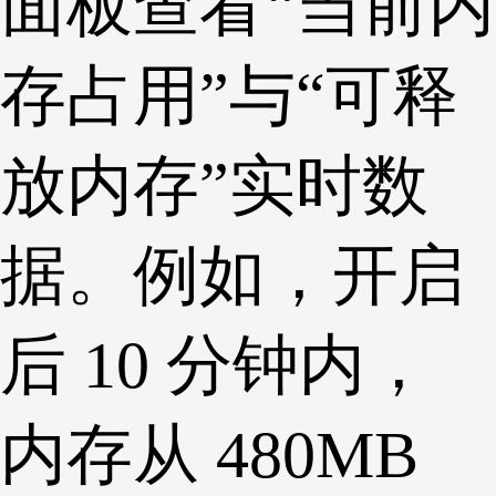
面板查看“当前内
存占用”与“可释
放内存”实时数
据。例如，开启
后 10 分钟内，
内存从 480MB