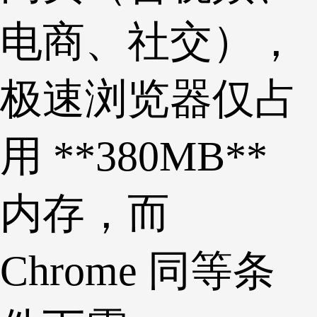
电商、社交），
极速浏览器仅占
用 **380MB**
内存，而
Chrome 同等条