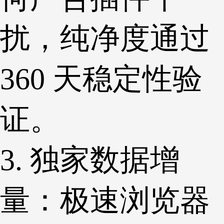
扰，纯净度通过
360 天稳定性验
证。
3. 独家数据增
量：极速浏览器