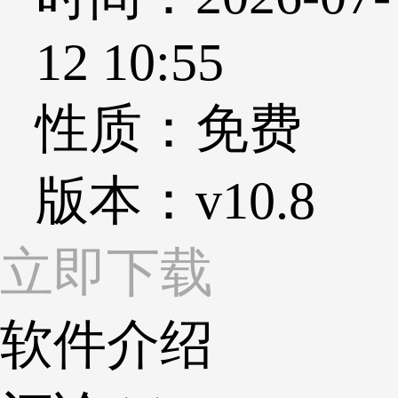
12 10:55
性质：免费
版本：v10.8
立即下载
软件介绍