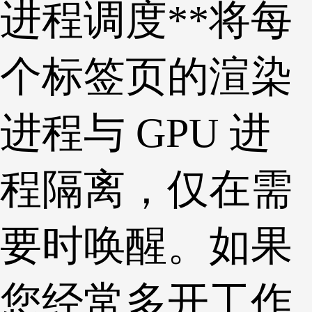
进程调度**将每
个标签页的渲染
进程与 GPU 进
程隔离，仅在需
要时唤醒。如果
您经常多开工作