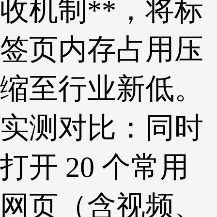
收机制**，将标
签页内存占用压
缩至行业新低。
实测对比：同时
打开 20 个常用
网页（含视频、