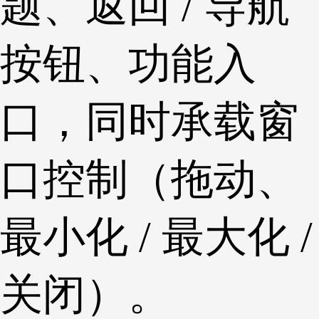
题、返回 / 导航
按钮、功能入
口，同时承载窗
口控制（拖动、
最小化 / 最大化 /
关闭）。