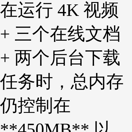
在运行 4K 视频
+ 三个在线文档
+ 两个后台下载
任务时，总内存
仍控制在
**450MB** 以