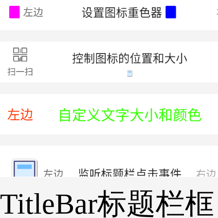
TitleBar标题栏框