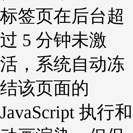
标签页在后台超
过 5 分钟未激
活，系统自动冻
结该页面的
JavaScript 执行和