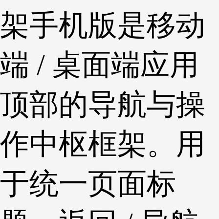
架手机版是移动
端 / 桌面端应用
顶部的导航与操
作中枢框架。用
于统一页面标