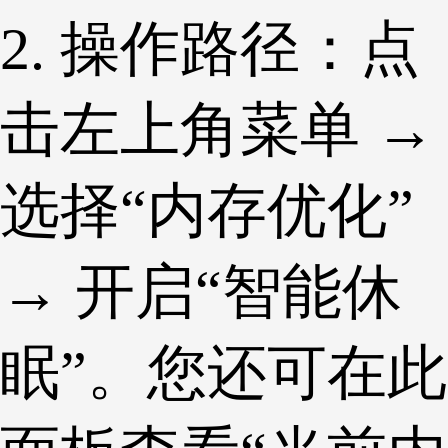
2. 操作路径：点
击左上角菜单 →
选择“内存优化”
→ 开启“智能休
眠”。您还可在此