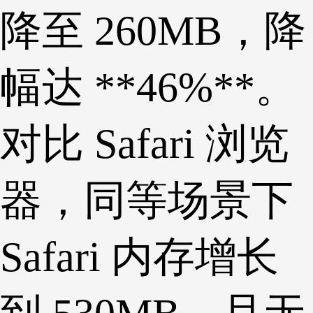
降至 260MB，降
幅达 **46%**。
对比 Safari 浏览
器，同等场景下
Safari 内存增长