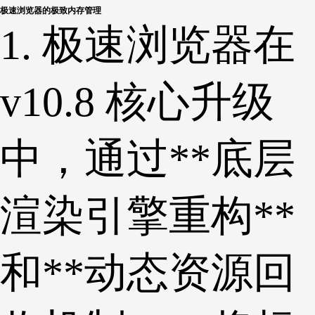
极速浏览器的极致内存管理
1. 极速浏览器在
v10.8 核心升级
中，通过**底层
渲染引擎重构**
和**动态资源回