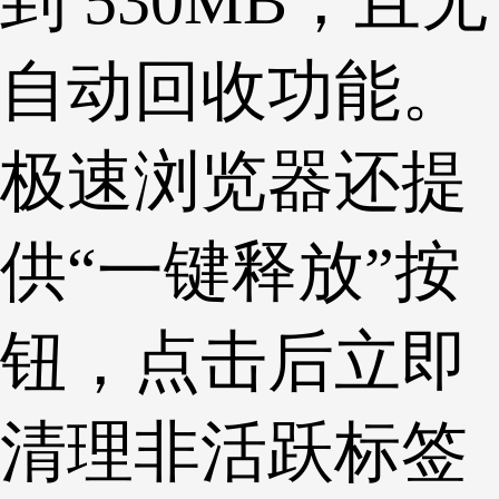
到 530MB，且无
自动回收功能。
极速浏览器还提
供“一键释放”按
钮，点击后立即
清理非活跃标签