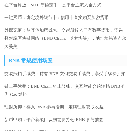
在平台释放 USDT 等稳定币，是平台主流入金方式
一键买币：绑定境外银行卡 / 信用卡直接购买加密货币
外部充值：从其他加密钱包、交易所转入已有数字货币，需选
择对应区块链网络（BNB Chain、以太坊等），地址填错资产永
久丢失
BNB 常规使用场景
交易抵扣手续费：持有 BNB 支付交易手续费，享受手续费折扣
链上手续费：BNB Chain 链上转账、交互智能合约消耗 BNB 作
为 Gas 燃料
理财质押：存入 BNB 参与活期、定期理财获取收益
新币申购：平台新项目认购需要持仓 BNB 参与抽签