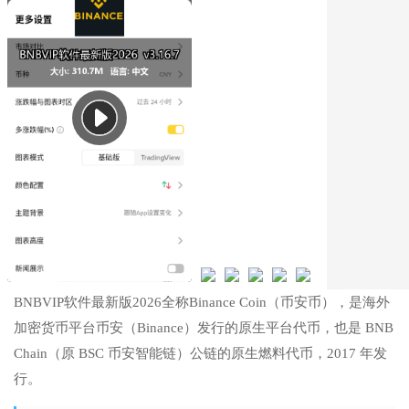
BNBVIP软件最新版2026全称Binance Coin（币安币），是海外
加密货币平台币安（Binance）发行的原生平台代币，也是 BNB
Chain（原 BSC 币安智能链）公链的原生燃料代币，2017 年发
行。