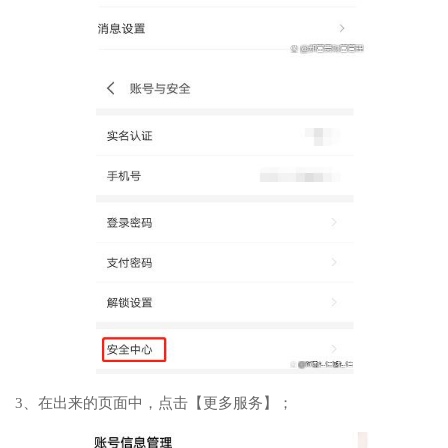
3、在出来的页面中，点击【更多服务】；