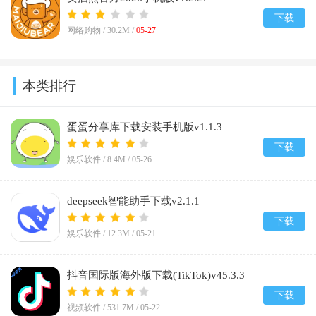
下载
网络购物 /
30.2M
/
05-27
本类排行
蛋蛋分享库下载安装手机版v1.1.3
下载
娱乐软件 /
8.4M
/
05-26
deepseek智能助手下载v2.1.1
下载
娱乐软件 /
12.3M
/
05-21
抖音国际版海外版下载(TikTok)v45.3.3
下载
视频软件 /
531.7M
/
05-22