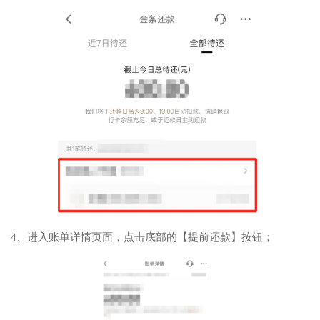
4、进入账单详情页面，点击底部的【提前还款】按钮；