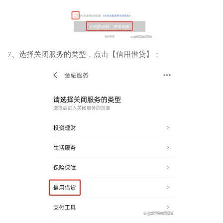
7、选择关闭服务的类型，点击【信用借贷】；