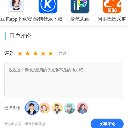
v1.2.2
新版本v12.9.0
本
包软件
豆包app下载安
酷狗音乐下载
爱笔思画
阿里巴巴采购
v10.10.5.1080
v38.9.0_38909
装新版本
免费2026最新
x2026最新版
批发平台
用户评论
v13.5.0
版本v20.6.6
(ibispaint
1688v12.5.0.0
★
★
★
★
★
x)v14.0.2
评分
力荐
选择头像:
发布评论
请文明发言，遵守社区规范