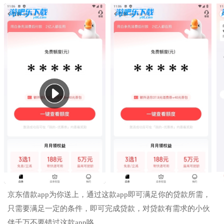
京东借款app为你送上，通过这款app即可满足你的贷款所需，
只需要满足一定的条件，即可完成贷款，对贷款有需求的小伙
伴千万不要错过这款app咯。