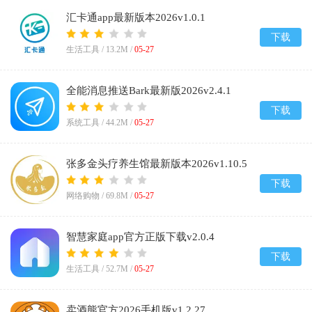
汇卡通app最新版本2026v1.0.1
下载
生活工具 /
13.2M
/
05-27
全能消息推送Bark最新版2026v2.4.1
下载
系统工具 /
44.2M
/
05-27
张多金头疗养生馆最新版本2026v1.10.5
下载
网络购物 /
69.8M
/
05-27
智慧家庭app官方正版下载v2.0.4
下载
生活工具 /
52.7M
/
05-27
卖酒熊官方2026手机版v1.2.27