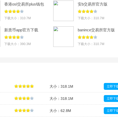
香港osl交易所plus钱包
安b交易所官方版
v3.18.4手机版
v3.18.4安卓版
下载大小：310.7M
下载大小：310.7M
新质币app官方下载
banince交易所官方版
v6.183.0
v3.18.4
下载大小：390.3M
下载大小：310.7M
大小：318.1M
立即下
大小：318.1M
立即下
大小：62.8M
立即下