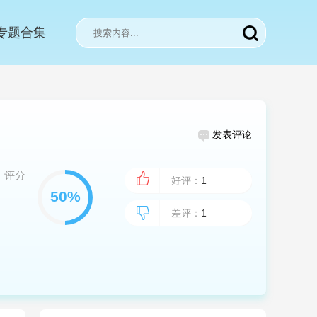
专题合集
发表评论
评分
好评：
1
差评：
1