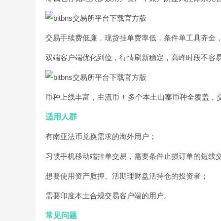
交易手续费低廉，现货挂单费率低，条件单工具齐全
双端客户端优化到位，行情刷新稳定，高峰时段不容
币种上线丰富，主流币 + 多个本土山寨币种全覆盖，
适用人群
有南亚法币兑换需求的海外用户；
习惯手机移动端挂单交易，需要条件止损订单的短线
想要使用资产质押、活期理财盘活持仓的投资者；
需要印度本土合规交易客户端的用户。
常见问题