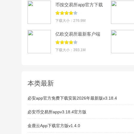
币按交易所app官方下载
v3.18.4
下载大小：276.9M
亿欧交易所最新客户端
安装包v6.183.0
下载大小：393.1M
本类最新
必安app官方免费下载安装2026年最新版v3.18.4
必安币交易所appv3.18.4官方版
金鹿云App下载官方版v1.4.0