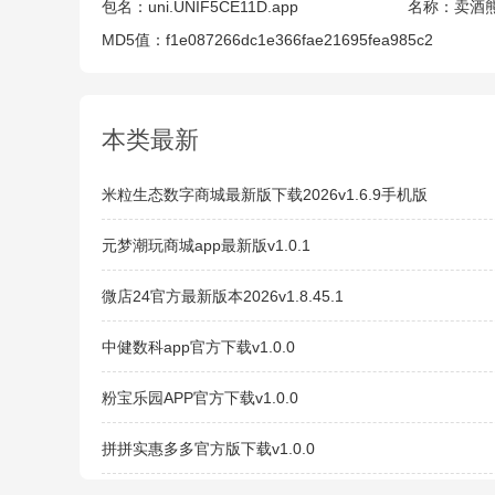
包名：
uni.UNIF5CE11D.app
名称：
卖酒
MD5值：
f1e087266dc1e366fae21695fea985c2
本类最新
米粒生态数字商城最新版下载2026v1.6.9手机版
元梦潮玩商城app最新版v1.0.1
微店24官方最新版本2026v1.8.45.1
中健数科app官方下载v1.0.0
粉宝乐园APP官方下载v1.0.0
拼拼实惠多多官方版下载v1.0.0