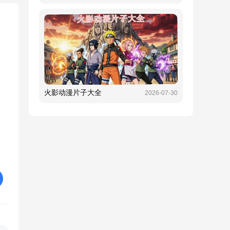
火影动漫片子大全
2026-07-30