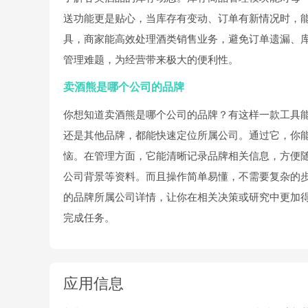
送功能更是贴心，当库存有变动、订单有新情况时，
具，商家能高效处理酒类销售业务，避免订单遗漏、
管理难题，为经营带来极大的便利性。
卖酒熊是哪个公司的品牌
你想知道卖酒熊是哪个公司的品牌？有这样一款工具
还是其他品牌，都能快速定位所属公司。通过它，你
恼。在管理方面，它能清晰记录品牌相关信息，方便
公司背景等资料。而且操作简单易懂，不需要复杂的
的品牌所属公司详情，让你在相关决策或研究中更加
完成任务。
应用信息