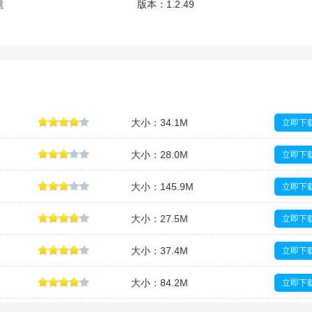
熊
版本：
1.2.49
大小：34.1M
立即下
大小：28.0M
立即下
大小：145.9M
立即下
大小：27.5M
立即下
大小：37.4M
立即下
大小：84.2M
立即下