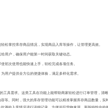
，能轻松掌控库存商品情况，实现商品入库等操作，让管理更高效。
推送给用户，确保用户能第一时间获取关键动态。
，即使初次使用也能快速上手，轻松完成各项任务。
成，为用户提供全方位的便捷体验，满足多样化需求。
务的工具需求。这类工具在功能上能帮助商家轻松进行订单管理，清
内容等。同时，强大的库存管理功能可以精准掌握库存商品数量，实
一款酒的入库情况进行详细记录，方便追踪货物来源。新版特性中的