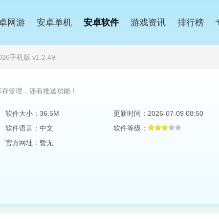
卓网游
安卓单机
安卓软件
游戏资讯
排行榜
6手机版 v1.2.49
库存管理，还有推送功能！
软件大小：36.5M
更新时间：2026-07-09 08:50
软件语言：中文
软件等级：
官方网址：暂无