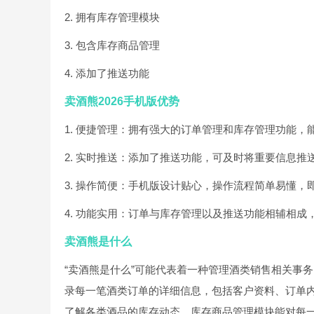
2. 拥有库存管理模块
3. 包含库存商品管理
4. 添加了推送功能
卖酒熊2026手机版优势
1. 便捷管理：拥有强大的订单管理和库存管理功能
2. 实时推送：添加了推送功能，可及时将重要信息
3. 操作简便：手机版设计贴心，操作流程简单易懂
4. 功能实用：订单与库存管理以及推送功能相辅相
卖酒熊是什么
“卖酒熊是什么”可能代表着一种管理酒类销售相关事
录每一笔酒类订单的详细信息，包括客户资料、订单
了解各类酒品的库存动态。库存商品管理模块能对每