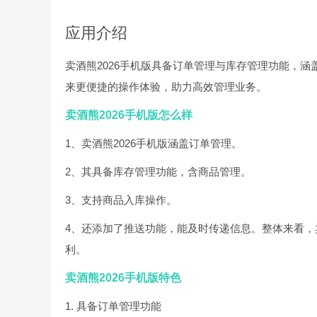
应用介绍
卖酒熊2026手机版具备订单管理与库存管理功能，
来更便捷的操作体验，助力高效管理业务。
卖酒熊2026手机版怎么样
1、卖酒熊2026手机版涵盖订单管理。
2、其具备库存管理功能，含商品管理。
3、支持商品入库操作。
4、还添加了推送功能，能及时传递信息。整体来看，
利。
卖酒熊2026手机版特色
1. 具备订单管理功能