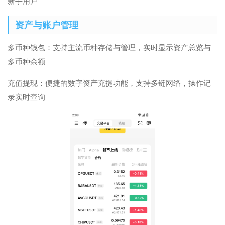
新手用户
资产与账户管理
多币种钱包：支持主流币种存储与管理，实时显示资产总览与
多币种余额
充值提现：便捷的数字资产充提功能，支持多链网络，操作记
录实时查询