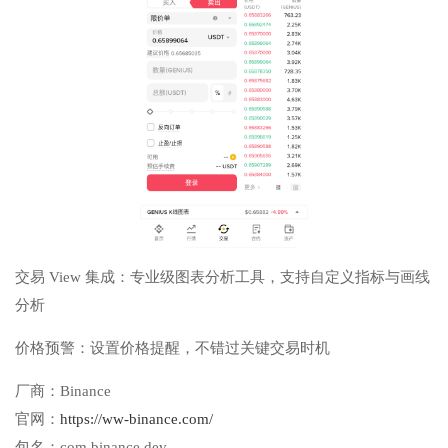
交易 View 集成：专业级图表分析工具，支持自定义指标与画线
分析
价格预警：设置价格提醒，不错过关键交易时机
厂商：
Binance
官网：
https://ww-binance.com/
包名：
com.binance.dev