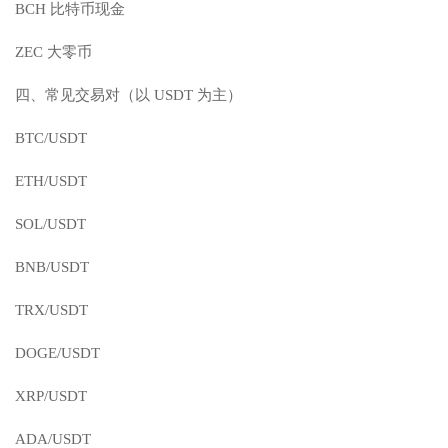
BCH 比特币现金
ZEC 大零币
四、常见交易对（以 USDT 为主）
BTC/USDT
ETH/USDT
SOL/USDT
BNB/USDT
TRX/USDT
DOGE/USDT
XRP/USDT
ADA/USDT