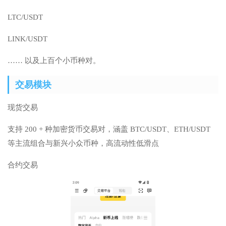
LTC/USDT
LINK/USDT
…… 以及上百个小币种对。
交易模块
现货交易
支持 200 + 种加密货币交易对，涵盖 BTC/USDT、ETH/USDT
等主流组合与新兴小众币种，高流动性低滑点
合约交易