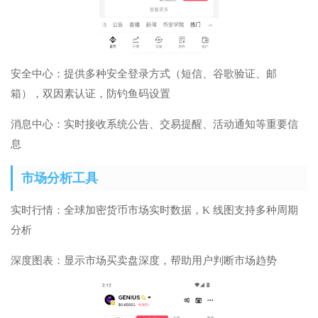
安全中心：提供多种安全登录方式（短信、谷歌验证、邮
箱），双因素认证，防钓鱼码设置
消息中心：实时接收系统公告、交易提醒、活动通知等重要信
息
市场分析工具
实时行情：全球加密货币市场实时数据，K 线图支持多种周期
分析
深度图表：显示市场买卖盘深度，帮助用户判断市场趋势