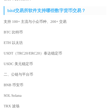
bitd交易所软件支持哪些数字货币交易？
支持 100+ 主流与小众币种、200+ 交易
BTC 比特币
ETH 以太坊
USDT（TRC20/ERC20）泰达稳定币
USDC 美元稳定币
二、公链与平台币
BNB 币安币
SOL Solana
TRX 波场