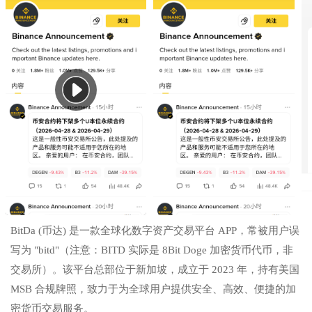
BitDa (币达) 是一款全球化数字资产交易平台 APP，常被用户误
写为 "bitd"（注意：BITD 实际是 8Bit Doge 加密货币代币，非
交易所）。该平台总部位于新加坡，成立于 2023 年，持有美国
MSB 合规牌照，致力于为全球用户提供安全、高效、便捷的加
密货币交易服务。