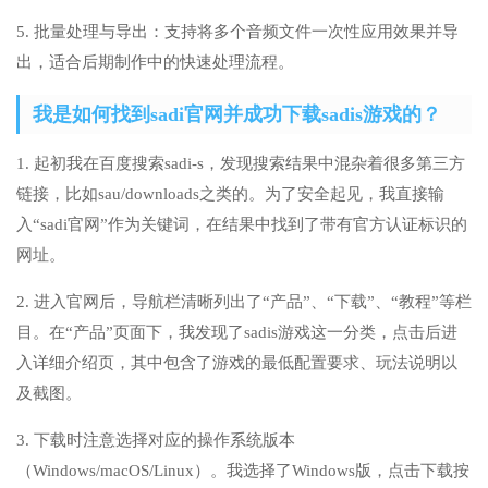
5. 批量处理与导出：支持将多个音频文件一次性应用效果并导
出，适合后期制作中的快速处理流程。
我是如何找到sadi官网并成功下载sadis游戏的？
1. 起初我在百度搜索sadi-s，发现搜索结果中混杂着很多第三方
链接，比如sau/downloads之类的。为了安全起见，我直接输
入“sadi官网”作为关键词，在结果中找到了带有官方认证标识的
网址。
2. 进入官网后，导航栏清晰列出了“产品”、“下载”、“教程”等栏
目。在“产品”页面下，我发现了sadis游戏这一分类，点击后进
入详细介绍页，其中包含了游戏的最低配置要求、玩法说明以
及截图。
3. 下载时注意选择对应的操作系统版本
（Windows/macOS/Linux）。我选择了Windows版，点击下载按