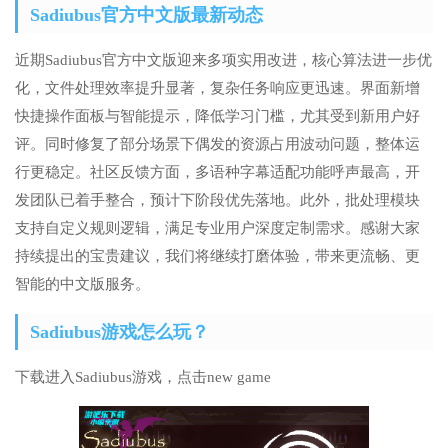
Sadiubus官方中文版最新动态
近期Sadiubus官方中文版迎来多项实用改进，核心算法进一步优
化，文件处理效率提升显著，复杂任务响应更迅速。界面新增
快捷操作面板与智能提示，降低学习门槛，尤其受到新用户好
评。同时修复了部分场景下偶发的资源占用波动问题，整体运
行更稳定。社区反馈方面，多语种字幕适配功能呼声最高，开
发团队已着手整合，预计下阶段优先落地。此外，批处理模块
支持自定义规则逻辑，满足专业用户深度定制需求。感谢大家
持续提出的宝贵建议，我们将继续打磨体验，带来更流畅、更
智能的中文版服务。
Sadiubus游戏怎么玩？
下载进入Sadiubus游戏，点击new game