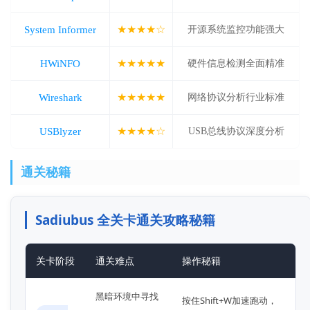
★★★★☆
System Informer
开源系统监控功能强大
★★★★★
HWiNFO
硬件信息检测全面精准
★★★★★
Wireshark
网络协议分析行业标准
★★★★☆
USBlyzer
USB总线协议深度分析
通关秘籍
Sadiubus 全关卡通关攻略秘籍
关卡阶段
通关难点
操作秘籍
黑暗环境中寻找
按住Shift+W加速跑动，