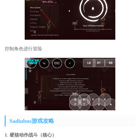
控制角色进行冒险
Sadiubus游戏攻略
1. 硬核动作战斗（核心）