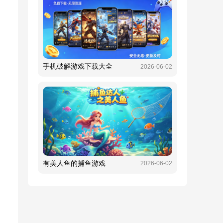
手机破解游戏下载大全
2026-06-02
有美人鱼的捕鱼游戏
2026-06-02