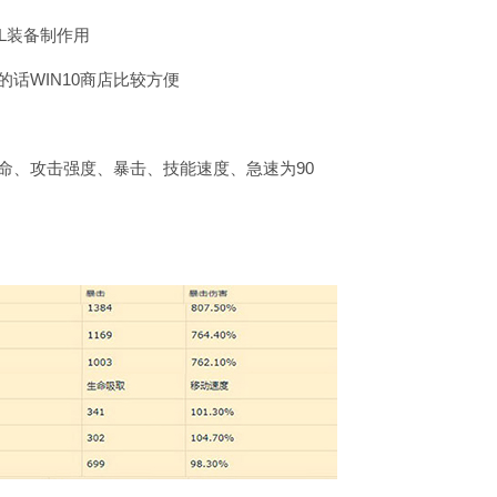
/L装备制作用
话WIN10商店比较方便
命、攻击强度、暴击、技能速度、急速为90