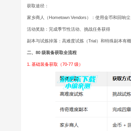
获取途径：
家乡商人（Hometown Vendors）：使用金币和回响尘（
活动奖励：完成季节性活动、挑战任务获得
副本与试炼掉落：高难度试炼（Trial）和特殊副本有
二、80 级装备获取全流程
1. 基础装备获取（70-77 级）