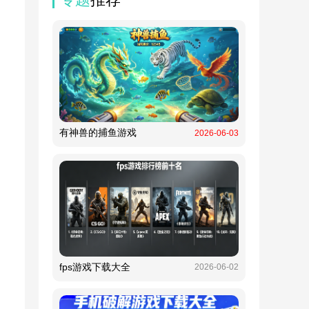
有神兽的捕鱼游戏
2026-06-03
fps游戏下载大全
2026-06-02