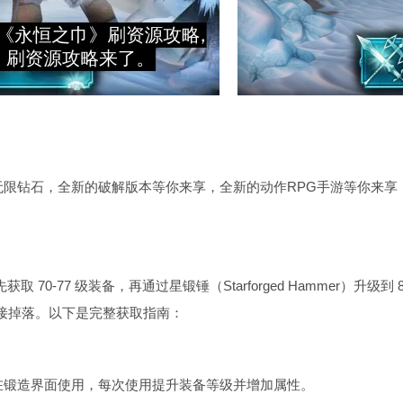
限钻石，全新的破解版本等你来享，全新的动作RPG手游等你来享
 70-77 级装备，再通过星锻锤（Starforged Hammer）升级到 8
直接掉落。以下是完整获取指南：
，可在锻造界面使用，每次使用提升装备等级并增加属性。