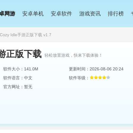
卓网游
安卓单机
安卓软件
游戏资讯
排行榜
s Cozy Idle手游正版下载 v1.7
le手游正版下载
轻松放置游戏，快来下载体验！
软件大小：141.0M
更新时间：2026-08-06 20:24
软件语言：中文
软件等级：
官方网址：暂无