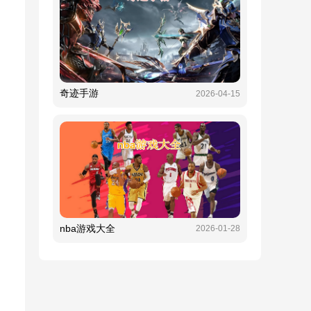
奇迹手游
2026-04-15
nba游戏大全
2026-01-28