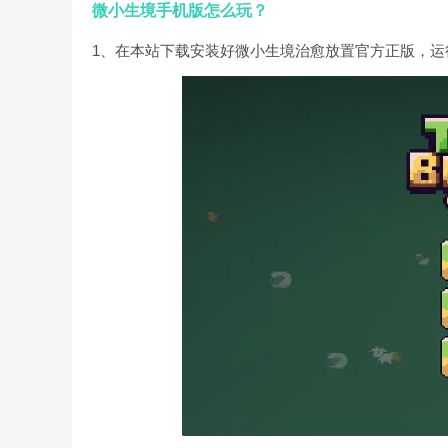
微小生境手机版怎么玩？
1、在本站下载安装好微小生境治愈放置官方正版，运