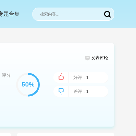
专题合集
发表评论
评分
好评：
1
差评：
1