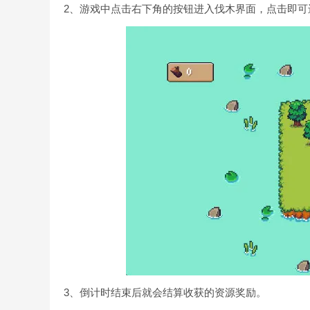
2、游戏中点击右下角的按钮进入伐木界面，点击即可
3、倒计时结束后就会结算收获的资源奖励。