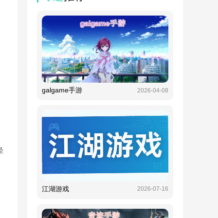
galgame手游
2026-04-08
轻
江湖游戏
2026-07-16