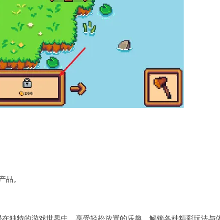
产品。
浸在独特的游戏世界中，享受轻松放置的乐趣，解锁各种精彩玩法与