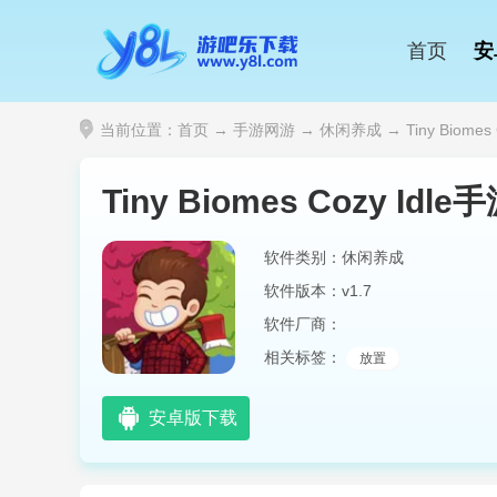
首页
安
当前位置：
首页
→
手游网游
→
休闲养成
→ Tiny Biome
Tiny Biomes Cozy Id
软件类别：休闲养成
软件版本：v1.7
软件厂商：
相关标签：
放置
安卓版下载