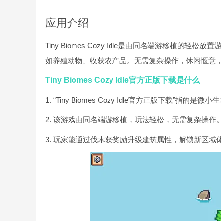
应用介绍
Tiny Biomes Cozy Idle是由同名端游移
如养殖动物、收获农产品。无需复杂操作，休闲惬意
Tiny Biomes Cozy Idle官方正版下载是什么
1. “Tiny Biomes Cozy Idle官方正版下载
2. 该游戏由同名端游移植，玩法轻松，无需复杂操作
3. 玩家能通过伐木获奖励升级建筑属性，解锁新区