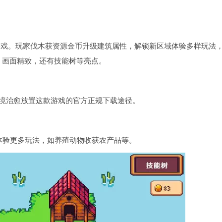
植的轻松放置游戏。玩家伐木获资源金币升级建筑属性，解锁新区域体验多样玩法
，画面精致，还有技能树等亮点。
”指的是微小生境治愈放置这款游戏的官方正规下载途径。
。
域体验更多玩法，如养殖动物收获农产品等。