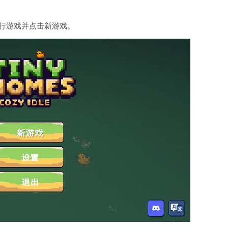
行游戏并点击新游戏。