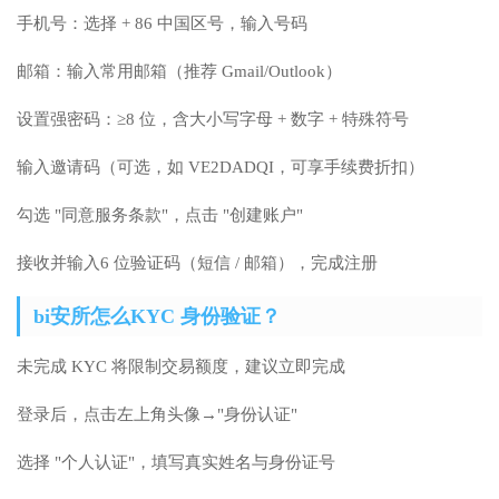
手机号：选择 + 86 中国区号，输入号码
邮箱：输入常用邮箱（推荐 Gmail/Outlook）
设置强密码：≥8 位，含大小写字母 + 数字 + 特殊符号
输入邀请码（可选，如 VE2DADQI，可享手续费折扣）
勾选 "同意服务条款"，点击 "创建账户"
接收并输入6 位验证码（短信 / 邮箱），完成注册
bi安所怎么KYC 身份验证？
未完成 KYC 将限制交易额度，建议立即完成
登录后，点击左上角头像→"身份认证"
选择 "个人认证"，填写真实姓名与身份证号