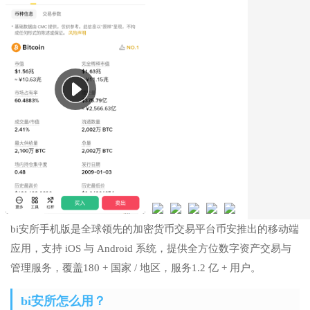
bi安所手机版是全球领先的加密货币交易平台币安推出的移动端
应用，支持 iOS 与 Android 系统，提供全方位数字资产交易与
管理服务，覆盖180 + 国家 / 地区，服务1.2 亿 + 用户。
bi安所怎么用？