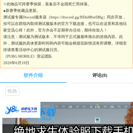
✧此物品可跨赛季保留，装备后不会因死亡而掉落。
●新赛季收藏品更新。
测试服专属Discord服务器（https://discord.gg/BDuH8utDBg）同步开放，
你可以在群组内取得测试服版本的官方下载连接，也可以在这里和其他玩
家交流心得！此外，官方亦会不定期举办活动，期待你加入！
请注意：测试服为测试版本，不等同于正式服最终推出的游戏内容。此
外，测试服的具体更新时间和内容可能会根据实际情况有所调整。详细安
排请查看活动中心的测试服日历。
《PUBG MOBILE》营运团队
2026年6月19日
软件介绍
评论
(8)
吃鸡