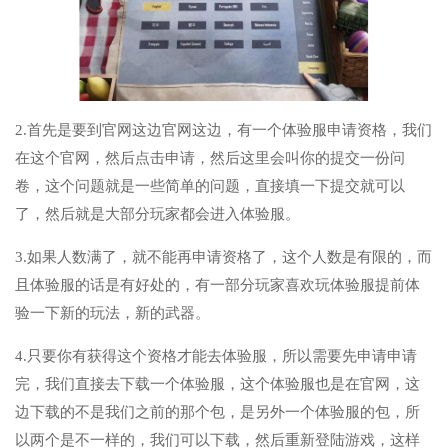
2.首先是要到官网这边官网这边，有一个体验服申请资格，我们
在这个官网，然后点击申请，然后这里会叫你的提交一份问
卷，这个问题就是一些简单的问题，直接填一下提交就可以
了，然后就是大部分玩家都会进入体验服。
3.如果人数满了，就不能再申请资格了，这个人数是有限的，而
且体验服的话是有好处的，有一部分玩家喜欢玩体验服提前体
验一下新的玩法，新的武器。
4.只要你有获得这个资格才能去体验服，所以需要先申请申请
完，我们直接去下载一个体验服，这个体验服也是在官网，这
边下载的不是我们之前的那个包，是另外一个体验服的包，所
以两个是不一样的，我们可以下载，然后重新登陆游戏，这样