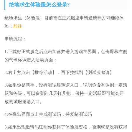
绝地求生体验服怎么登录?
绝地求生（体验服）目前需在正式服里申请邀请码方可继续体
验：
前往
申请流程：
1.下载好正式服之后点击加速并进入游戏主界面，点击屏幕右侧
的气球标识进入活动页面；
2.右上方点击【推荐活动】，再下拉找到【测试服邀请】
3.如果你是新手，没有测试服邀请入口，说明你没有达到一定活
跃和等级，可以多登陆几天打几把，保持一定活跃即可能会开
放测试服邀请入口。
4.在弹出界面点击生成测试码，并复制测试码
5.如果出现邀请码证明你获得了体验服资格，否则就是没有获得