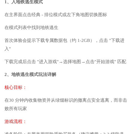
1、入地铁逃生模式
在主界面点击经典 - 排位模式或左下角地图切换图标
在模式列表中找到地铁逃生
首次体验会提示下载专属数据包（约 1-2GB），点击 "下载进
入"
下载完成后点击 "进入游戏"→选择地图→点击"开始游戏" 匹配
2、地铁逃生模式玩法详解
核心目标：
在30 分钟内收集物资并从绿烟标识的撤离点安全逃离，而非击
败所有玩家
游戏流程：