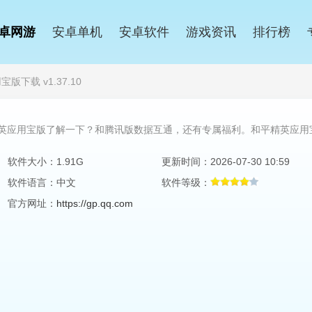
卓网游
安卓单机
安卓软件
游戏资讯
排行榜
版下载 v1.37.10
英应用宝版了解一下？和腾讯版数据互通，还有专属福利。和平精英应用
软件大小：1.91G
更新时间：2026-07-30 10:59
软件语言：中文
软件等级：
官方网址：
https://gp.qq.com