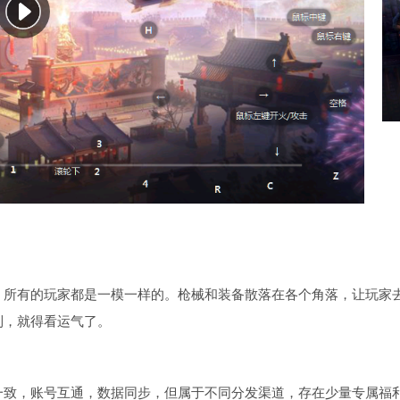
，所有的玩家都是一模一样的。枪械和装备散落在各个角落，让玩家
到，就得看运气了。
一致，账号互通，数据同步，但属于不同分发渠道，存在少量专属福