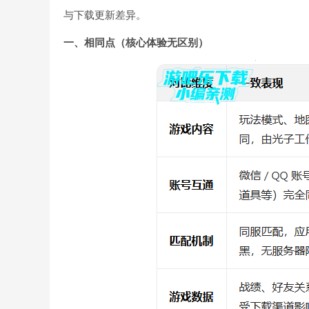
与下载更新差异。
一、相同点（核心体验无区别）