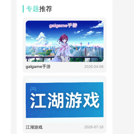
专题
推荐
galgame手游
2026-04-08
渠
江湖游戏
2026-07-16