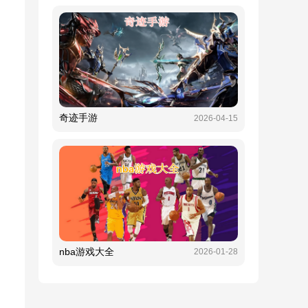
奇迹手游
2026-04-15
nba游戏大全
2026-01-28