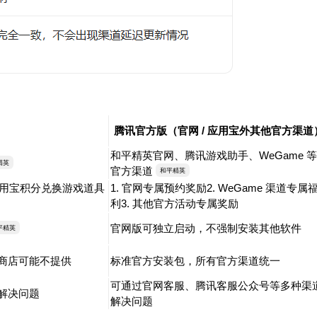
腾讯官方版（官网 / 应用宝外其他官方渠道
和平精英官网、腾讯游戏助手、WeGame 等
精英
官方渠道
和平精英
 应用宝积分兑换游戏道具
1. 官网专属预约奖励2. WeGame 渠道专属
利3. 其他官方活动专属奖励
官网版可独立启动，不强制安装其他软件
平精英
商店可能不提供
标准官方安装包，所有官方渠道统一
可通过官网客服、腾讯客服公众号等多种渠
解决问题
解决问题