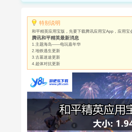
特别说明
和平精英应用宝版，先要下载腾讯应用宝App，应用宝
腾讯和平精英最新消息
1.主题海岛——电玩嘉年华
2.地铁逃生更新
3.古墓迷途更新
4.超体对抗更新