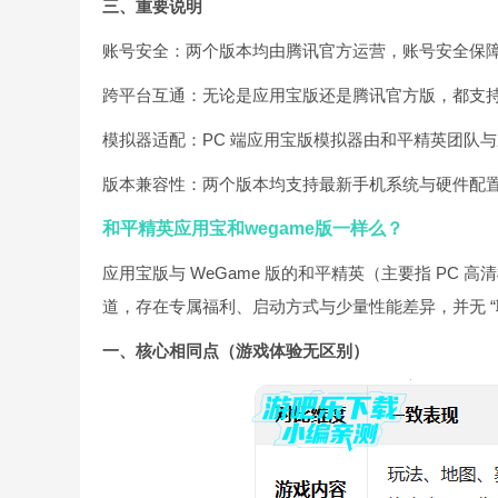
三、重要说明
账号安全：两个版本均由腾讯官方运营，账号安全保
跨平台互通：无论是应用宝版还是腾讯官方版，都支持 
模拟器适配：PC 端应用宝版模拟器由和平精英团队
版本兼容性：两个版本均支持最新手机系统与硬件配
和平精英应用宝和wegame版一样么？
应用宝版与 WeGame 版的和平精英（主要指 PC
道，存在专属福利、启动方式与少量性能差异，并无 “
一、核心相同点（游戏体验无区别）