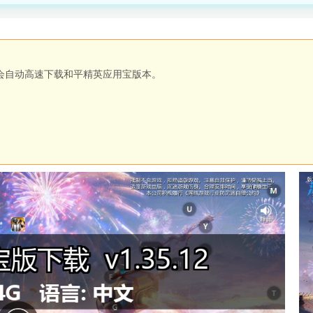
会自动高速下载和平精英应用宝版本。