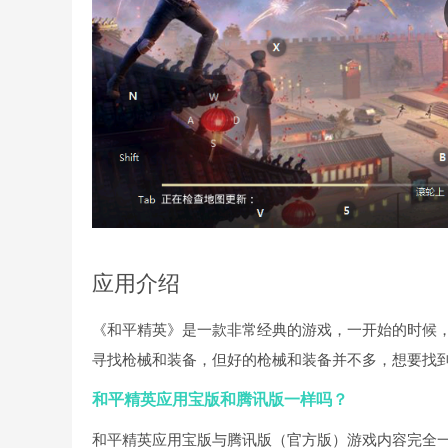
应用介绍
《和平精英》是一款非常经典的游戏，一开始的时候
寻找枪械和装备，但好的枪械和装备并不多，想要找
和平精英应用宝版和腾讯版一样吗？
和平精英应用宝版与腾讯版（官方版）游戏内容完全