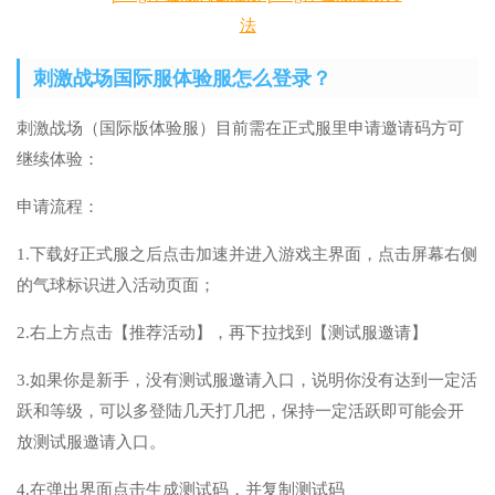
刺激战场国际服体验服怎么登录？
刺激战场（国际版体验服）目前需在正式服里申请邀请码方可
继续体验：
申请流程：
1.下载好正式服之后点击加速并进入游戏主界面，点击屏幕右侧
的气球标识进入活动页面；
2.右上方点击【推荐活动】，再下拉找到【测试服邀请】
3.如果你是新手，没有测试服邀请入口，说明你没有达到一定活
跃和等级，可以多登陆几天打几把，保持一定活跃即可能会开
放测试服邀请入口。
4.在弹出界面点击生成测试码，并复制测试码