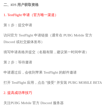
二、iOS 用户获取资格
1. TestFlight 申请（官方唯一渠道）
第 1 步：提交申请
访问官方 TestFlight 申请链接（通常在 PUBG Mobile 官方
Discord 或社交媒体发布）
填写申请表格并提交（名额有限，建议第一时间申请）
第 2 步：等待邀请
申请通过后，会收到苹果 TestFlight 的邮件邀请
打开 TestFlight 应用，点击 "接受" 并安装 PUBG MOBILE BETA
2. 提高成功率技巧
关注PUBG Mobile 官方 Discord 服务器