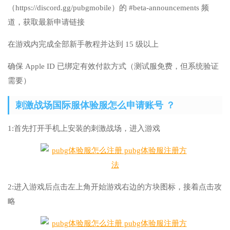
（https://discord.gg/pubgmobile）的 #beta-announcements 频
道，获取最新申请链接
在游戏内完成全部新手教程并达到 15 级以上
确保 Apple ID 已绑定有效付款方式（测试服免费，但系统验证
需要）
刺激战场国际服体验服怎么申请账号 ？
1:首先打开手机上安装的刺激战场，进入游戏
2:进入游戏后点击左上角开始游戏右边的方块图标，接着点击攻
略