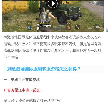
刺激战场国际服体验服是很多小伙伴都喜欢玩的多人竞技吃鸡
游戏。现在改名叫和平精英很多玩家都不习惯，但是这里有刺
激战场国际服体验服让你重温经典的玩法，和国外友人一起战
斗冒险哦！
刺激战场国际服测试服资格怎么获得？
一、安卓用户获取资格
1. 官方渠道申请（必选）
第 1 步：登录正式服并打开活动中心