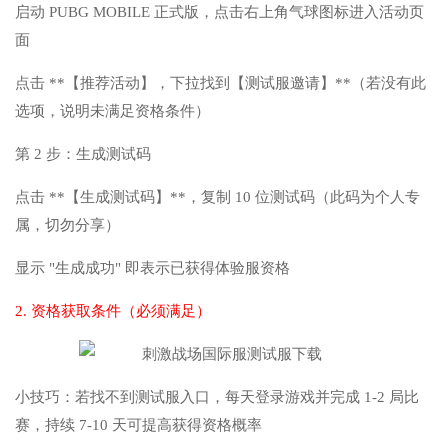
启动 PUBG MOBILE 正式版，点击右上角气球图标进入活动页
面
点击 **【推荐活动】，下拉找到【测试服邀请】**（若没有此
选项，说明未满足资格条件）
第 2 步：生成测试码
点击 **【生成测试码】**，复制 10 位测试码（此码为个人专
属，切勿分享）
显示 "生成成功" 即表示已获得体验服资格
2. 资格获取条件（必须满足）
小技巧：若找不到测试服入口，每天登录游戏并完成 1-2 局比
赛，持续 7-10 天可提高获得资格概率