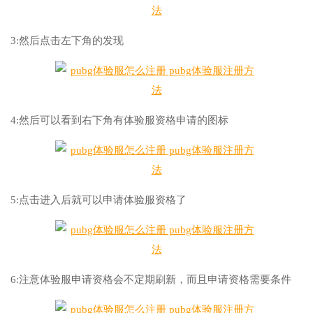
3:然后点击左下角的发现
4:然后可以看到右下角有体验服资格申请的图标
5:点击进入后就可以申请体验服资格了
6:注意体验服申请资格会不定期刷新，而且申请资格需要条件