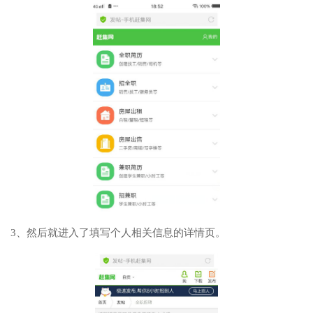
3、然后就进入了填写个人相关信息的详情页。