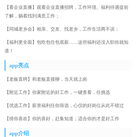
【看企业直播】观看企业直播招聘，工作环境、福利待遇提前
了解，躺着找到满意工作；
【同城老乡会】相亲、交友、找老乡，工作生活两不误；
【福利更全面】包吃包住包底薪……这些福利还没入职你就知
道！
app亮点
【老板直聘】和老板直接聊，当天就上岗
【附近工作】你家附近的好工作，一键查看，任挑选
【优选工作】薪资福利任你筛选，心仪的好岗位从此不错过
【猜你喜欢】你的喜好，赶集知道；适合你的才是好工作
app介绍