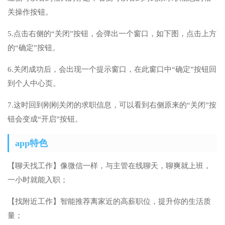
关操作按钮。
5.点击右侧的“关闭”按钮，会弹出一个窗口，如下图，点击上方
的“确定”按钮。
6.关闭成功后，会出现一个提示窗口，在此窗口中“确定”按钮回
到个人中心页。
7.这时回到刚刚关闭的求职信息，可以看到右侧原来的“关闭”按
钮会变成“开启”按钮。
app特色
【聊天找工作】像微信一样，与主管在线聊天，聊爽就上班，
一小时就能入职；
【找附近工作】智能推荐离家近的高薪职位，提升你的生活质
量；