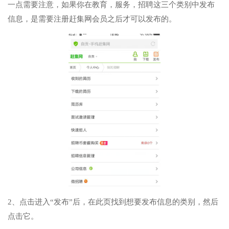
一点需要注意，如果你在教育，服务，招聘这三个类别中发布
信息，是需要注册赶集网会员之后才可以发布的。
2、点击进入“发布”后，在此页找到想要发布信息的类别，然后
点击它。