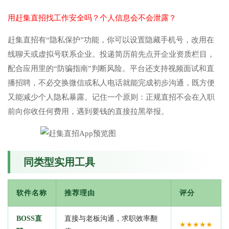
用赶集直招找工作安全吗？个人信息会不会泄露？
赶集直招有“隐私保护”功能，你可以设置隐藏手机号，改用在
线聊天或虚拟号联系企业。投递简历前先点开企业资质栏目，
配合应用里的“防骗指南”判断风险。平台还支持视频面试和直
播招聘，不必交换微信或私人电话就能完成初步沟通，既方便
又能减少个人隐私暴露。记住一个原则：正规直招不会在入职
前向你收任何费用，遇到要钱的直接拉黑举报。
同类型实用工具
软件名称
推荐理由
评分
BOSS直
直接与老板沟通，求职效率翻
★★★★★