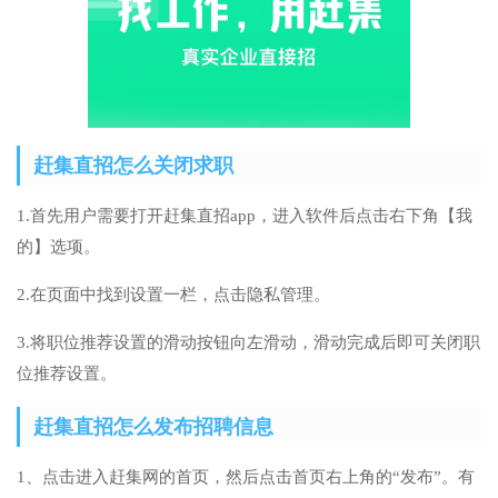
赶集直招怎么关闭求职
1.首先用户需要打开赶集直招app，进入软件后点击右下角【我
的】选项。
2.在页面中找到设置一栏，点击隐私管理。
3.将职位推荐设置的滑动按钮向左滑动，滑动完成后即可关闭职
位推荐设置。
赶集直招怎么发布招聘信息
1、点击进入赶集网的首页，然后点击首页右上角的“发布”。有