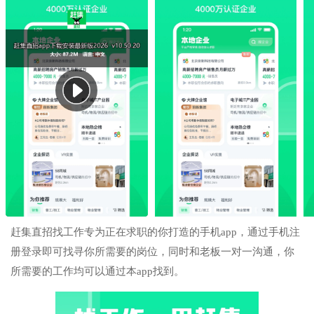
赶集直招找工作专为正在求职的你打造的手机app，通过手机注
册登录即可找寻你所需要的岗位，同时和老板一对一沟通，你
所需要的工作均可以通过本app找到。