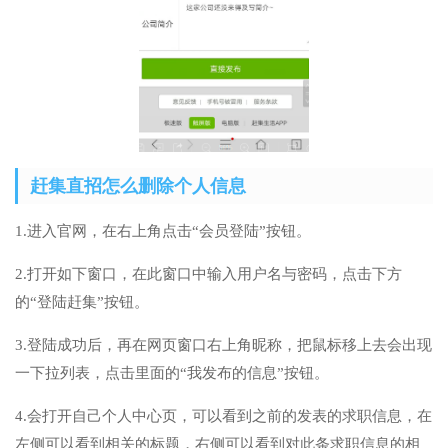
赶集直招怎么删除个人信息
1.进入官网，在右上角点击“会员登陆”按钮。
2.打开如下窗口，在此窗口中输入用户名与密码，点击下方
的“登陆赶集”按钮。
3.登陆成功后，再在网页窗口右上角昵称，把鼠标移上去会出现
一下拉列表，点击里面的“我发布的信息”按钮。
4.会打开自己个人中心页，可以看到之前的发表的求职信息，在
左侧可以看到相关的标题，右侧可以看到对此条求职信息的相