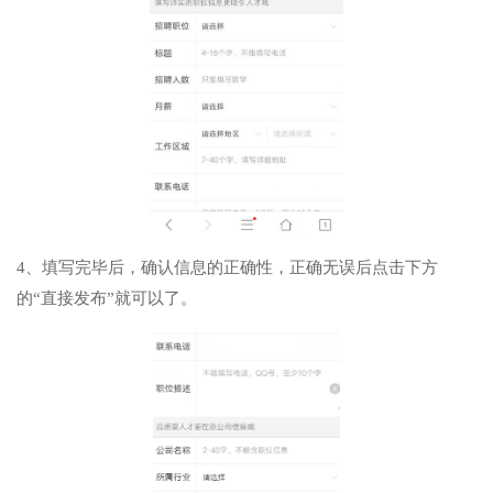
4、填写完毕后，确认信息的正确性，正确无误后点击下方
的“直接发布”就可以了。