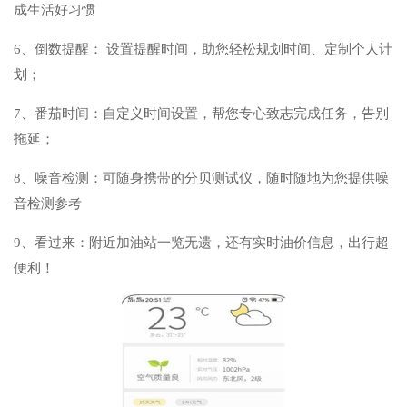
成生活好习惯
6、倒数提醒： 设置提醒时间，助您轻松规划时间、定制个人计
划；
7、番茄时间：自定义时间设置，帮您专心致志完成任务，告别
拖延；
8、噪音检测：可随身携带的分贝测试仪，随时随地为您提供噪
音检测参考
9、看过来：附近加油站一览无遗，还有实时油价信息，出行超
便利！