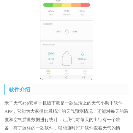
软件介绍
米丫天气app安卓手机版下载是一款生活上的天气小助手软件
APP，它能为大家提供最精准的天气预测情况，还能对每天的温
度和空气质量数据进行统计，让我们对每天的出行有一个准
备，有了这样的一款软件，就能随时打开软件查看天气的情