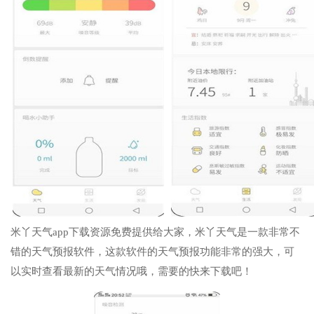
米丫天气app下载资源免费提供给大家，米丫天气是一款非常不
错的天气预报软件，这款软件的天气预报功能非常的强大，可
以实时查看最新的天气情况哦，需要的快来下载吧！