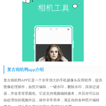
复古相机鸭app介绍
复古相机鸭APP它是一个非常强大的手机摄像头应用程序，提供
图像处理操作，如照片编辑，一键水印，删除水印，添加过滤
器，并改变背景颜色。它还支持视频编辑服务，并且你可以自
由处理你的视频作品，操作非常简单，满足你的各种照片编辑