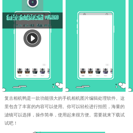
复古相机鸭是一款功能强大的手机相机图片编辑处理软件。这
里包含了丰富的内容可以使用。你可以轻松进行拍照，海量的
滤镜可以选择，操作简单，使用起来很方便。需要就来下载试
试吧！