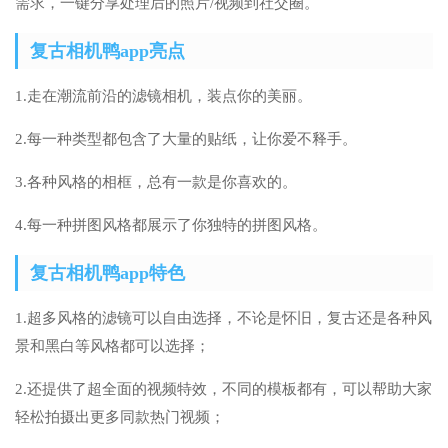
需求，一键分享处理后的照片/视频到社交圈。
复古相机鸭app亮点
1.走在潮流前沿的滤镜相机，装点你的美丽。
2.每一种类型都包含了大量的贴纸，让你爱不释手。
3.各种风格的相框，总有一款是你喜欢的。
4.每一种拼图风格都展示了你独特的拼图风格。
复古相机鸭app特色
1.超多风格的滤镜可以自由选择，不论是怀旧，复古还是各种风
景和黑白等风格都可以选择；
2.还提供了超全面的视频特效，不同的模板都有，可以帮助大家
轻松拍摄出更多同款热门视频；