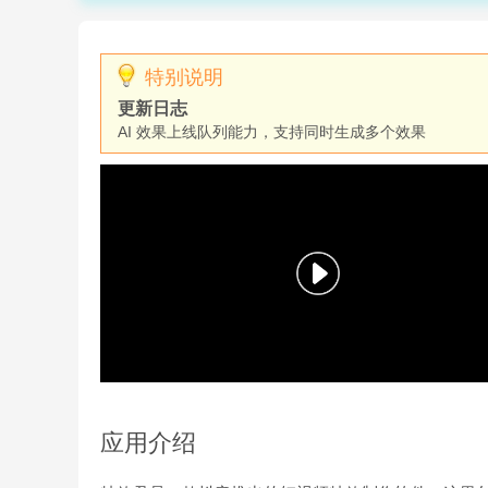
特别说明
更新日志
AI 效果上线队列能力，支持同时生成多个效果
应用介绍