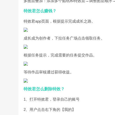
多图层叠加：添加多个贴纸和特效层→调整图层顺序
特效君怎么赚钱？
特效君app页面，根据提示完成成长之路。
成长成为创作者，下拉任务广场点击领取任务。
根据任务提示，完成需要的任务提交作品。
等待作品审核通过获得收益。
特效君怎么删除特效？
1、打开特效君，登录自己的账号
2、用户点击右下角的【我的】