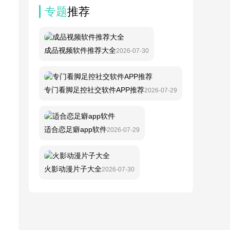
专题
推荐
成品视频软件推荐大全
2026-07-30
专门看脚足控社交软件APP推荐
2026-07-29
适合恋足癖app软件
2026-07-29
火影动漫片子大全
2026-07-30