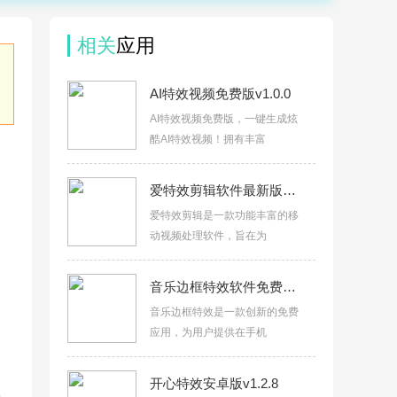
相关
应用
AI特效视频免费版v1.0.0
AI特效视频免费版，一键生成炫
酷AI特效视频！拥有丰富
爱特效剪辑软件最新版v1.0.1
爱特效剪辑是一款功能丰富的移
动视频处理软件，旨在为
音乐边框特效软件免费版v1.0
音乐边框特效是一款创新的免费
应用，为用户提供在手机
开心特效安卓版v1.2.8