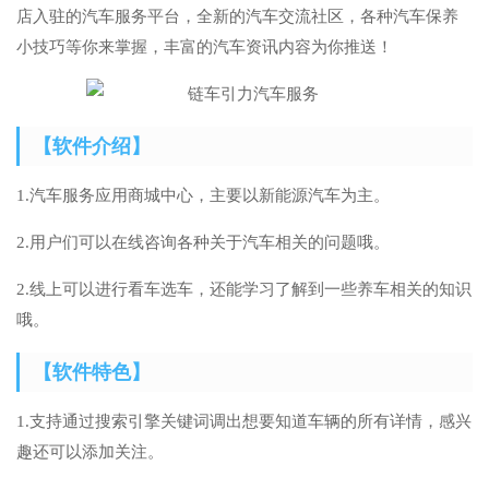
店入驻的汽车服务平台，全新的汽车交流社区，各种汽车保养
小技巧等你来掌握，丰富的汽车资讯内容为你推送！
【软件介绍】
1.汽车服务应用商城中心，主要以新能源汽车为主。
2.用户们可以在线咨询各种关于汽车相关的问题哦。
2.线上可以进行看车选车，还能学习了解到一些养车相关的知识
哦。
【软件特色】
1.支持通过搜索引擎关键词调出想要知道车辆的所有详情，感兴
趣还可以添加关注。