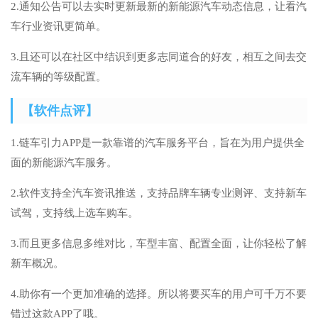
2.通知公告可以去实时更新最新的新能源汽车动态信息，让看汽
车行业资讯更简单。
3.且还可以在社区中结识到更多志同道合的好友，相互之间去交
流车辆的等级配置。
【软件点评】
1.链车引力APP是一款靠谱的汽车服务平台，旨在为用户提供全
面的新能源汽车服务。
2.软件支持全汽车资讯推送，支持品牌车辆专业测评、支持新车
试驾，支持线上选车购车。
3.而且更多信息多维对比，车型丰富、配置全面，让你轻松了解
新车概况。
4.助你有一个更加准确的选择。所以将要买车的用户可千万不要
错过这款APP了哦。