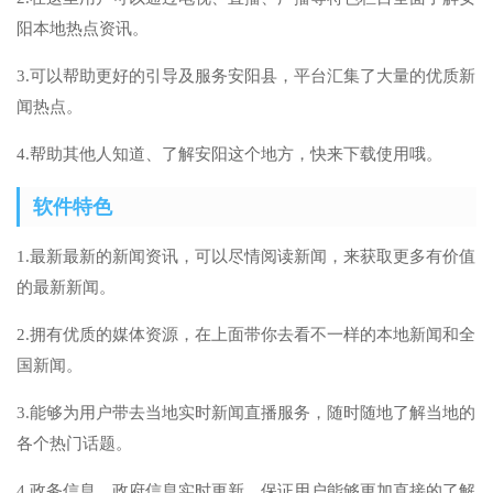
阳本地热点资讯。
3.可以帮助更好的引导及服务安阳县，平台汇集了大量的优质新
闻热点。
4.帮助其他人知道、了解安阳这个地方，快来下载使用哦。
软件特色
1.最新最新的新闻资讯，可以尽情阅读新闻，来获取更多有价值
的最新新闻。
2.拥有优质的媒体资源，在上面带你去看不一样的本地新闻和全
国新闻。
3.能够为用户带去当地实时新闻直播服务，随时随地了解当地的
各个热门话题。
4.政务信息，政府信息实时更新，保证用户能够更加直接的了解