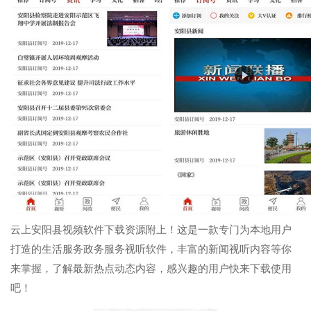
云上安阳县视频软件下载资源附上！这是一款专门为本地用户
打造的生活服务政务服务视听软件，丰富的新闻视听内容等你
来掌握，了解最新热点动态内容，感兴趣的用户快来下载使用
吧！