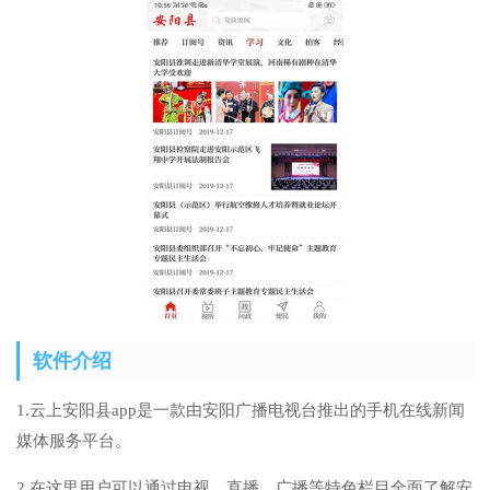
软件介绍
1.云上安阳县app是一款由安阳广播电视台推出的手机在线新闻
媒体服务平台。
2.在这里用户可以通过电视、直播、广播等特色栏目全面了解安