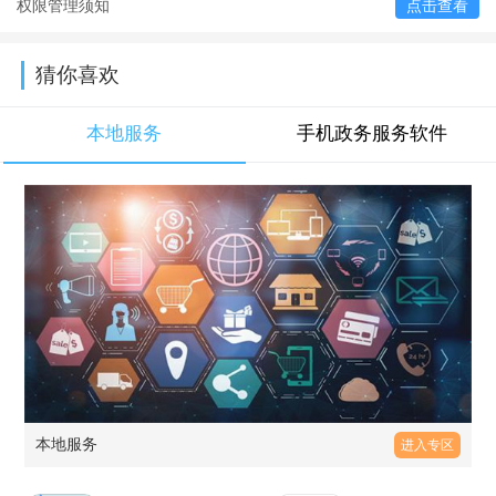
权限管理须知
点击查看
猜你喜欢
本地服务
手机政务服务软件
本地服务
进入专区