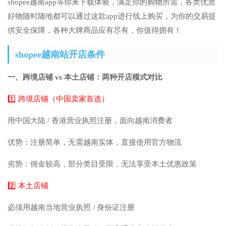
shopee越南app等你来下载体验，满足你的购物所需，各类优质
好物随时随地都可以通过这款app进行线上购买，为你的交易提
供安全保障，各种大牌商品应有尽有，你值得拥有！
shopee越南站开店条件
一、跨境店铺 vs 本土店铺：两种开店模式对比
1️⃣ 跨境店铺（中国卖家首选）
用中国大陆 / 香港营业执照注册，面向越南消费者
优势：注册简单，无需越南实体，直接使用官方物流
劣势：佣金较高，部分类目受限，无法享受本土优惠政策
2️⃣ 本土店铺
必须用越南当地营业执照 / 身份证注册