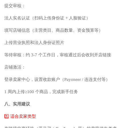
提交审核：
法人实名认证（扫码上传身份证 + 人脸验证）
填写店铺信息（主营类目、商品数量、资金预算等）
上传营业执照和法人身份证照片
等待审核：约 3-7 个工作日，审核通过后会收到开店链接
店铺激活：
登录卖家中心，设置收款账户（Payoneer / 连连支付等）
1 周内上传≥100 个商品，完成新手任务
八、实用建议
1️⃣ 适合卖家类型