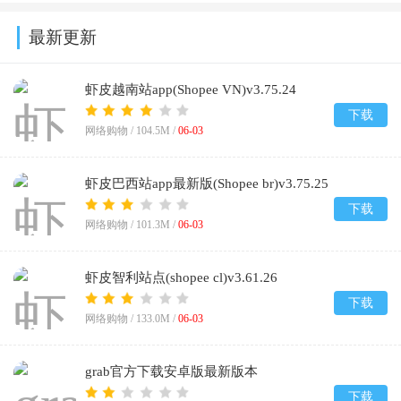
最新更新
虾皮越南站app(Shopee VN)v3.75.24
下载
网络购物 /
104.5M
/
06-03
虾皮巴西站app最新版(Shopee br)v3.75.25
下载
网络购物 /
101.3M
/
06-03
虾皮智利站点(shopee cl)v3.61.26
下载
网络购物 /
133.0M
/
06-03
grab官方下载安卓版最新版本
2026v5.412.0
下载