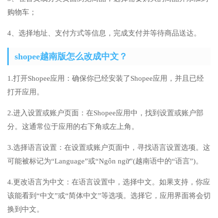
购物车；
4、选择地址、支付方式等信息，完成支付并等待商品送达。
shopee越南版怎么改成中文？
1.打开Shopee应用：确保你已经安装了Shopee应用，并且已经
打开应用。
2.进入设置或账户页面：在Shopee应用中，找到设置或账户部
分。这通常位于应用的右下角或左上角。
3.选择语言设置：在设置或账户页面中，寻找语言设置选项。这
可能被标记为“Language”或“Ngôn ngữ”(越南语中的“语言”)。
4.更改语言为中文：在语言设置中，选择中文。如果支持，你应
该能看到“中文”或“简体中文”等选项。选择它，应用界面将会切
换到中文。