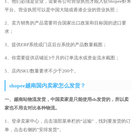
1、他们必须是企业，需要有公司营业执照才能入驻Shopee虾米
平台。营业执照可以是中国大陆或香港企业的营业执照；
2、卖方销售的产品需要符合国家出口政策和目标国的进口要
求；
3、提供ERP系统或门店后台系统的产品数量截图；
4、你需要提供店铺近3个月的订单流水或资金流水截图；
5、店内SKU数量要求不少于200个。
shopee越南国内卖家怎么发货？
一、越南站物流发货，中国卖家是只能使用sls发货的，所以卖
家也不用去对比各种物流。
1、登录卖家中心，点击顶部菜单栏的“运输”，找到要发货的订
单，点击右侧的”安排发货”。