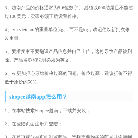
3、越南产品的价格通常为5-6位数字。 必须以000结尾且不能超
过100美元，卖家必须正确设置价格。
4、 vn vietnam的重量单位为g，而不是kg，请记住以新批次修
改重量。
5、要求卖家不要翻译产品信息并自己上传，这将导致产品被删
除。产品名称和说明必须为英文。
6、vn更加担心原始价格过高的问题。价位过高，建议折价不得
低于原价的50%。
shopee越南app怎么用？
1、在本站搜索Shopee越南，下载并安装；
2、在登陆页面注册并登陆；
3、在首页或分类页面浏览商品，选择需要购买的商品并添加到