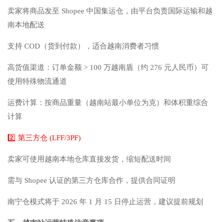
卖家将商品发至 Shopee 中国集运仓，由平台负责国际运输和越
南本地配送
支持 COD（货到付款），适合越南消费者习惯
高货值渠道：订单金额 > 100 万越南盾（约 276 元人民币）可
使用特殊物流通道
运费计算：按商品重量（越南站最小单位为克）和体积重综合
计算
2️⃣ 第三方仓 (LFF/3PF)
卖家可使用越南本地仓库直接发货，缩短配送时间
需与 Shopee 认证的第三方仓库合作，提供合同证明
南宁仓模式将于 2026 年 1 月 15 日停止运营，建议提前规划