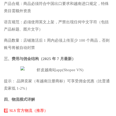
产品合规：商品必须符合中国出口要求和越南进口规定，特殊
类目需额外资质
语言规范：必须使用英文上架，严禁出现任何中文字符（包括
产品标题、图片文字）
商品数量：店铺激活后 1 周内必须上传至少 100 个商品，否则
账号将被自动封禁
三、费用与佣金结构（2025 年 7 月最新）
提示： 品牌卖家（有越南注册商标）可享受佣金优惠（比普通
卖家低 1-2%）
四、物流模式详解
1️⃣ SLS 官方物流（推荐）