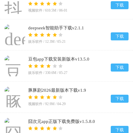
下载
视频软件 /
610.5M
/
06-01
deepseek智能助手下载v2.1.1
下载
娱乐软件 /
12.3M
/
05-21
豆包app下载安装新版本v13.5.0
下载
娱乐软件 /
330.6M
/
05-27
豚豚剧2026最新版本下载v1.9
下载
视频软件 /
92.9M
/
04-29
囧次元app正版下载免费版v1.5.8.0
下载