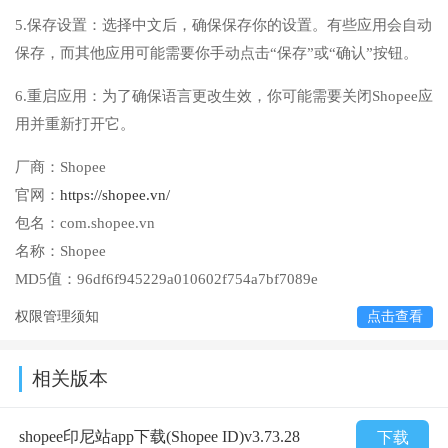
5.保存设置：选择中文后，确保保存你的设置。有些应用会自动
保存，而其他应用可能需要你手动点击“保存”或“确认”按钮。
6.重启应用：为了确保语言更改生效，你可能需要关闭Shopee应
用并重新打开它。
厂商：
Shopee
官网：
https://shopee.vn/
包名：
com.shopee.vn
名称：
Shopee
MD5值：
96df6f945229a010602f754a7bf7089e
权限管理须知
点击查看
相关版本
shopee印尼站app下载(Shopee ID)v3.73.28
下载