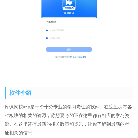
软件介绍
库课网校app是一个十分专业的学习考证的软件。在这里拥有各
种板块的相关的资源，你想要考的证在这里都有相应的学习资
源。在这里还有最新的相关政策和资讯，让你了解到最新的考
证相关的信息。