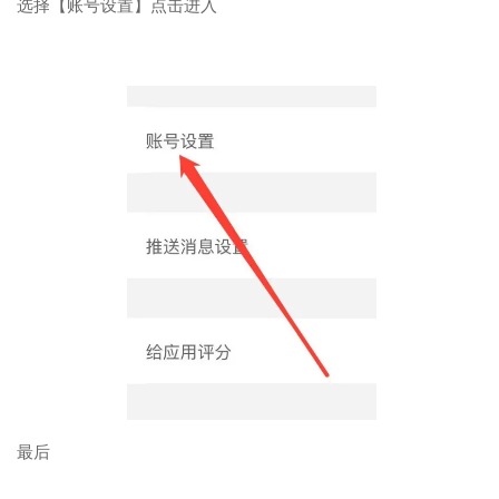
选择【账号设置】点击进入
最后