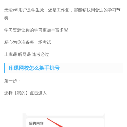
无论y8l用户是学生党，还是工作党，都能够找到合适的学习节
奏
学习资源让你的学习更加丰富多彩
精心为你准备每一场考试
上库课 听网课 逢考必过
库课网校怎么换手机号
第一步：
选择【我的】点击进入