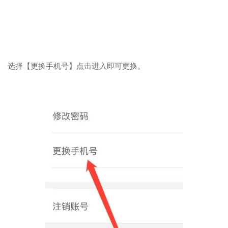
选择【更换手机号】点击进入即可更换。