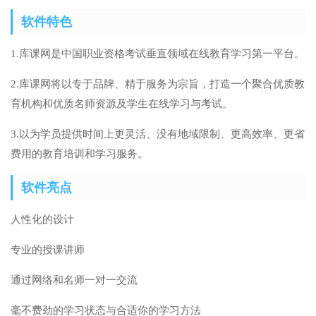
软件特色
1.库课网是中国职业资格考试垂直领域在线教育学习第一平台。
2.库课网将以专于品牌、精于服务为宗旨，打造一个聚合优质教
育机构和优质名师资源及学生在线学习与考试。
3.以为学员提供时间上更灵活、没有地域限制、更高效率、更省
费用的教育培训和学习服务。
软件亮点
人性化的设计
专业的授课讲师
通过网络和名师一对一交流
毫不费劲的学习状态与合适你的学习方法