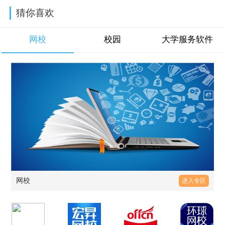
猜你喜欢
网校
校园
大学服务软件
网校
进入专区