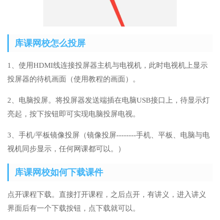
库课网校怎么投屏
1、使用HDMI线连接投屏器主机与电视机，此时电视机上显示
投屏器的待机画面（使用教程的画面）。
2、电脑投屏。将投屏器发送端插在电脑USB接口上，待显示灯
亮起，按下按钮即可实现电脑投屏电视。
3、手机/平板镜像投屏（镜像投屏--------手机、平板、电脑与电
视机同步显示，任何网课都可以。）
库课网校如何下载课件
点开课程下载。直接打开课程，之后点开，有讲义，进入讲义
界面后有一个下载按钮，点下载就可以。