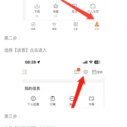
第二步：
选择【设置】点击进入
第三步：