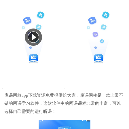
库课网校app下载资源免费提供给大家，库课网校是一款非常不
错的网课学习软件，这款软件中的网课课程非常的丰富，可以
选择自己需要的进行听课！