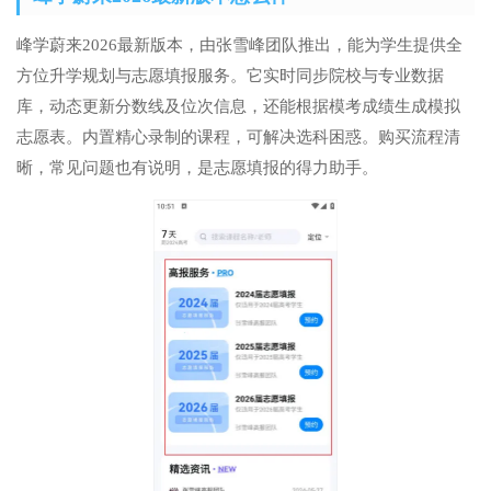
峰学蔚来2026最新版本，由张雪峰团队推出，能为学生提供全
方位升学规划与志愿填报服务。它实时同步院校与专业数据
库，动态更新分数线及位次信息，还能根据模考成绩生成模拟
志愿表。内置精心录制的课程，可解决选科困惑。购买流程清
晰，常见问题也有说明，是志愿填报的得力助手。