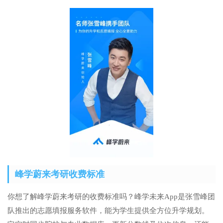
峰学蔚来考研收费标准
你想了解峰学蔚来考研的收费标准吗？峰学未来App是张雪峰团
队推出的志愿填报服务软件，能为学生提供全方位升学规划。