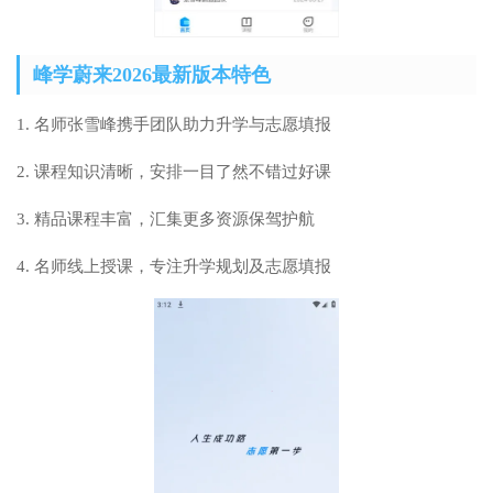
峰学蔚来2026最新版本特色
1. 名师张雪峰携手团队助力升学与志愿填报
2. 课程知识清晰，安排一目了然不错过好课
3. 精品课程丰富，汇集更多资源保驾护航
4. 名师线上授课，专注升学规划及志愿填报