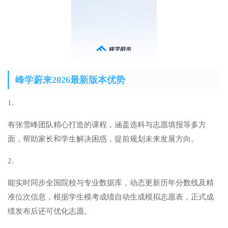
峰学蔚来2026最新版本优势
1.
有张雪峰团队精心打造的课程，涵盖选科与志愿填报等多方
面，帮助家长和学生解决困惑，提前规划未来发展方向。
2.
能实时同步全国院校与专业数据库，动态更新历年分数线及精
准位次信息，根据学生模考成绩自动生成模拟志愿表，正式成
绩发布后还可优化志愿。