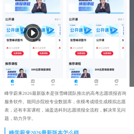
峰学蔚来2026最新版本是张雪峰团队推出的高考志愿填报咨询
服务软件。能同步院校专业数据库，依模考成绩生成模拟志愿
表，还有丰富课程，涵盖选科到志愿填报全流程，解决常见问
题，助力升学。
峰学蔚来2026最新版本怎么样