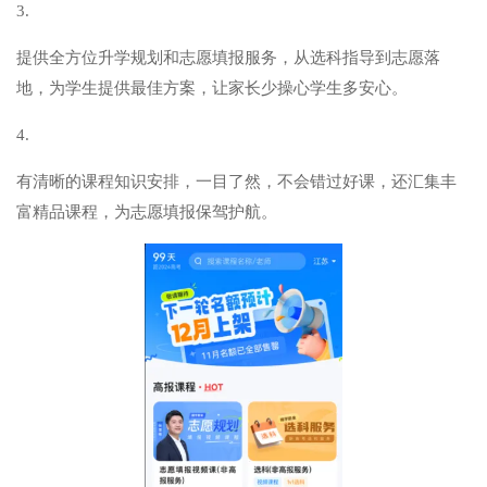
3.
提供全方位升学规划和志愿填报服务，从选科指导到志愿落
地，为学生提供最佳方案，让家长少操心学生多安心。
4.
有清晰的课程知识安排，一目了然，不会错过好课，还汇集丰
富精品课程，为志愿填报保驾护航。