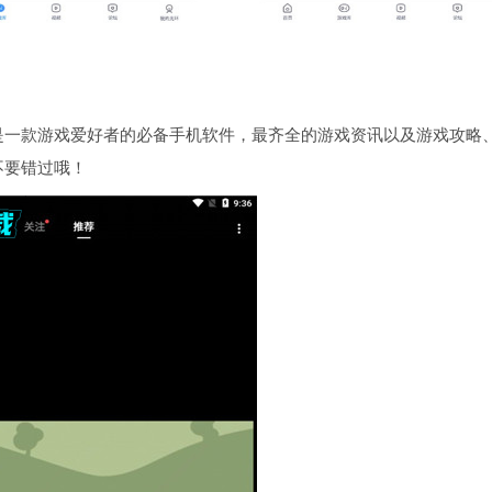
是一款游戏爱好者的必备手机软件，最齐全的游戏资讯以及游戏攻略
不要错过哦！