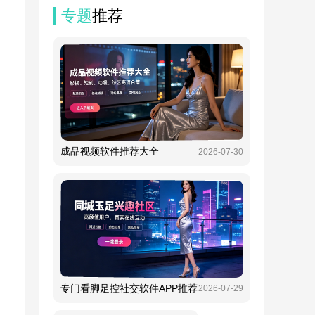
专题
推荐
成品视频软件推荐大全
2026-07-30
专门看脚足控社交软件APP推荐
2026-07-29