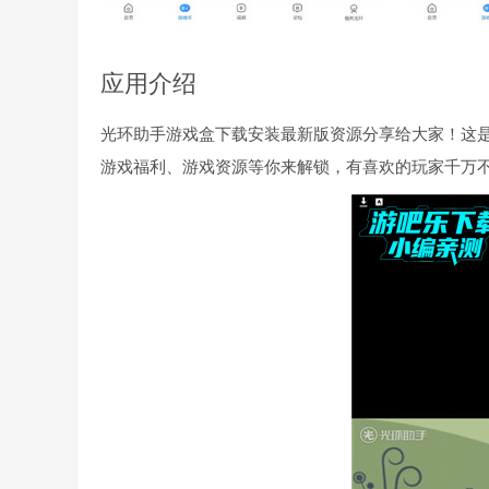
应用介绍
光环助手游戏盒下载安装最新版资源分享给大家！这
游戏福利、游戏资源等你来解锁，有喜欢的玩家千万