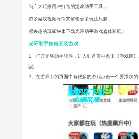
为广大玩家用户打造的游戏助手工具，
超多游戏视频等你来解锁更多玩法乐趣，
感兴趣的玩家快来下载光环助手游戏盒体验吧！
光环助手如何安装游戏
1、打开光环助手软件，进入到首页中点击【游戏库】
2、在游戏卡的页面中有很多的游戏点击一个要添加的