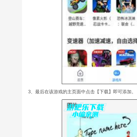
3、最后在该游戏的主页面中点击【下载】即可添加。