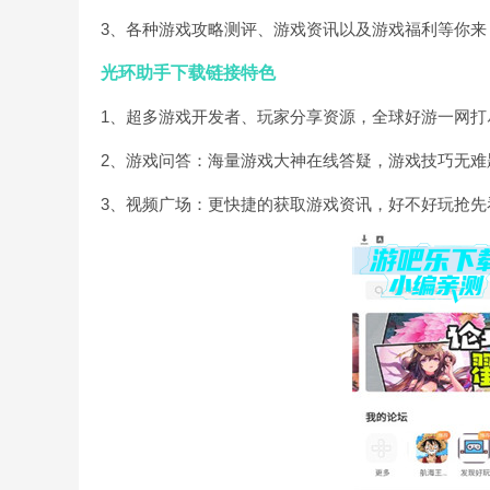
3、各种游戏攻略测评、游戏资讯以及游戏福利等你来
光环助手下载链接特色
1、超多游戏开发者、玩家分享资源，全球好游一网打
2、游戏问答：海量游戏大神在线答疑，游戏技巧无难
3、视频广场：更快捷的获取游戏资讯，好不好玩抢先