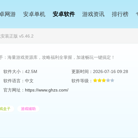
卓网游
安卓单机
安卓软件
游戏资讯
排行榜
装正版 v5.46.2
手：海量游戏资源库，攻略福利全掌握，加速畅玩一键搞定！
软件大小：42.5M
更新时间：2026-07-16 09:28
软件语言：中文
软件等级：
官方网址：
https://www.ghzs.com/
戏盒子
游戏辅助