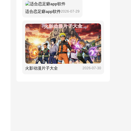
适合恋足癖app软件
2026-07-29
火影动漫片子大全
2026-07-30