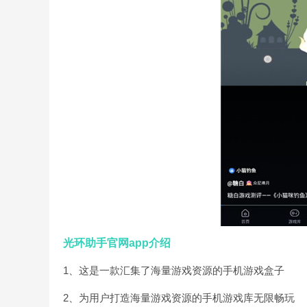
光环助手官网app介绍
1、这是一款汇集了海量游戏资源的手机游戏盒子
2、为用户打造海量游戏资源的手机游戏库无限畅玩