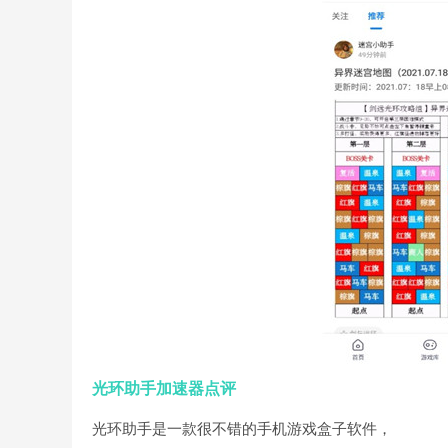
光环助手加速器点评
光环助手是一款很不错的手机游戏盒子软件，