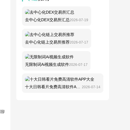
去中心化DEX交易所汇总
2026-07-19
去中心化链上交易所推荐
2026-07-17
无限制词Ai视频生成软件
2026-07-17
十大日韩看片免费高清软件APP大全
2026-07-14
私聊