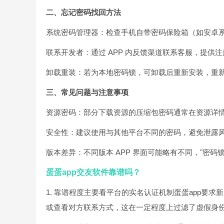
二、忘记密码找回方法
系统密码管理器：检查手机自带密码保险箱（如安卓
联系开发者：通过 APP 内反馈渠道联系客服，提供
卸载重装：若为本地密码锁，可卸载后重新安装，重
三、常见问题与注意事项
资源密码：部分下载资源的压缩包密码通常在资源详
安全性：建议使用与其他平台不同的密码，避免泄露
版本差异：不同版本 APP 界面可能略有不同，"密码
蛋蛋app交友软件靠谱吗？
1. 靠谱程度主要看平台的实名认证机制蛋蛋app要
或查看对方联系方式，这在一定程度上过滤了虚假身