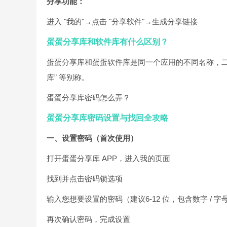
分享功能：
进入 "我的"→点击 "分享软件"→生成分享链接
蛋蛋分享库和软件库有什么区别？
蛋蛋分享库和蛋蛋软件库是同一个应用的不同名称，二
库” 等别称。
蛋蛋分享库密码怎么弄？
蛋蛋分享库密码设置与找回全攻略
一、设置密码（首次使用）
打开蛋蛋分享库 APP，进入我的页面
找到并点击密码锁选项
输入您想要设置的密码（建议6-12 位，包含数字 / 字
再次确认密码，完成设置