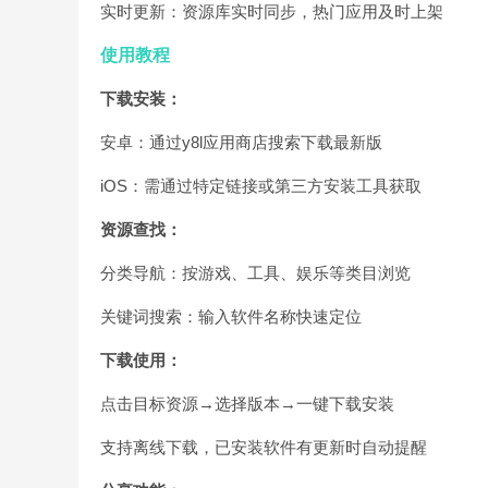
实时更新：资源库实时同步，热门应用及时上架
使用教程
下载安装：
安卓：通过y8l应用商店搜索下载最新版
iOS：需通过特定链接或第三方安装工具获取
资源查找：
分类导航：按游戏、工具、娱乐等类目浏览
关键词搜索：输入软件名称快速定位
下载使用：
点击目标资源→选择版本→一键下载安装
支持离线下载，已安装软件有更新时自动提醒