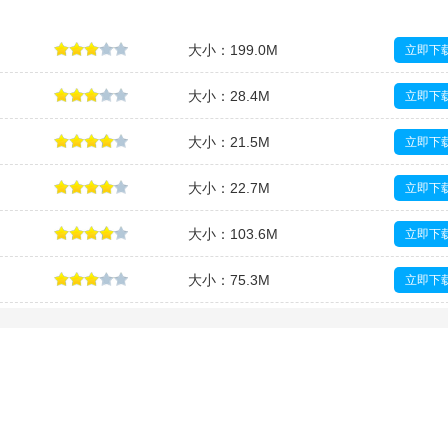
大小：199.0M
立即下
大小：28.4M
立即下
大小：21.5M
立即下
大小：22.7M
立即下
大小：103.6M
立即下
大小：75.3M
立即下