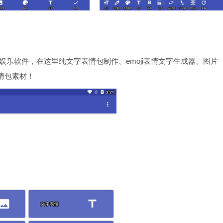
娱乐软件，在这里纯文字表情包制作、emoji表情文字生成器、图片
表情包素材！