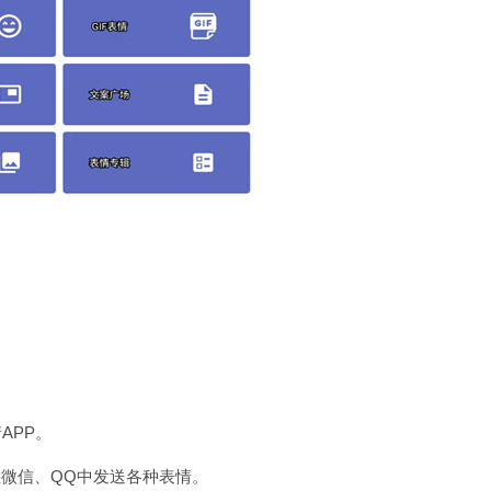
APP。
在微信、QQ中发送各种表情。