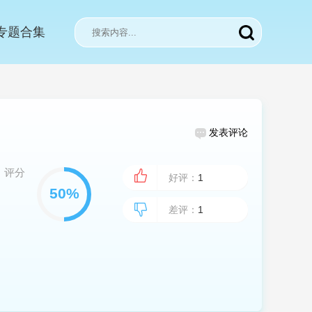
专题合集
发表评论
评分
好评：
1
差评：
1