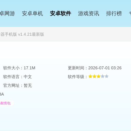
卓网游
安卓单机
安卓软件
游戏资讯
排行榜
手机版 v1.4.21最新版
软件大小：17.1M
更新时间：2026-07-01 03:26
软件语言：中文
软件等级：
官方网址：暂无
8A
表情包