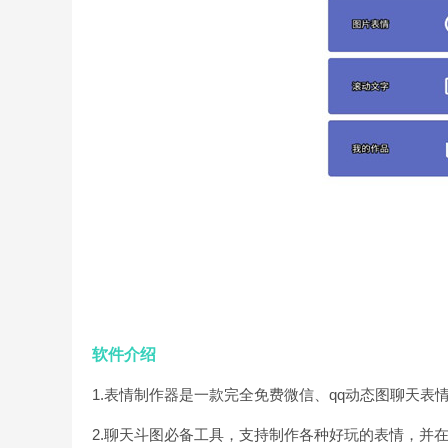
软件介绍
1.表情制作器是一款完全免费微信、qq动态图聊天表情
2.聊天斗图必备工具，支持制作各种好玩的表情，并