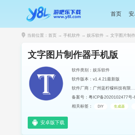
首页
安
当前位置：
首页
→
手机软件
→
娱乐软件
→ 文字图片制作器
文字图片制作器手机版
软件类别：娱乐软件
软件版本：v1.4.21最新版
软件厂商：广州蓝柠檬科技有限公司
备案号：
粤ICP备2020102477号-
相关标签：
DIY
生成器
安卓版下载