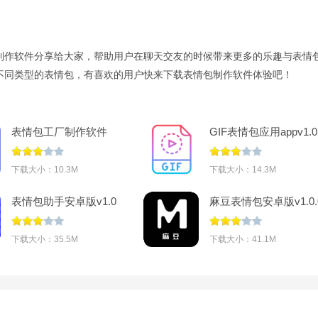
制作软件分享给大家，帮助用户在聊天交友的时候带来更多的乐趣与表情
不同类型的表情包，有喜欢的用户快来下载表情包制作软件体验吧！
表情包工厂制作软件
GIF表情包应用appv1.0
v1.0
下载大小：10.3M
下载大小：14.3M
表情包助手安卓版v1.0
麻豆表情包安卓版v1.0.
手机版
下载大小：35.5M
下载大小：41.1M