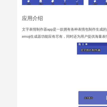
应用介绍
文字表情制作器app是一款拥有各种表情包制作生成的
emoji生成器功能应有尽有，同时还为用户提供海量