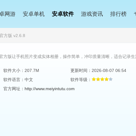
卓网游
安卓单机
安卓软件
游戏资讯
排行榜
方版 v2.6.8
p官方版让手机照片变成实体相册，操作简单，冲印质量清晰，适合记录生
软件大小：207.7M
更新时间：2026-08-07 06:54
软件语言：中文
软件等级：
官方网址：
http://www.meiyintutu.com