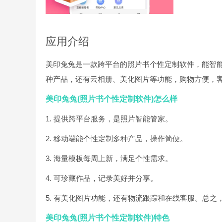
应用介绍
美印兔兔是一款跨平台的照片书个性定制软件，能智
种产品，还有云相册、美化图片等功能，购物方便，
美印兔兔(照片书个性定制软件)怎么样
1. 提供跨平台服务，是照片智能管家。
2. 移动端能个性定制多种产品，操作简便。
3. 海量模板每周上新，满足个性需求。
4. 可珍藏作品，记录美好并分享。
5. 有美化图片功能，还有物流跟踪和在线客服。总
美印兔兔(照片书个性定制软件)特色