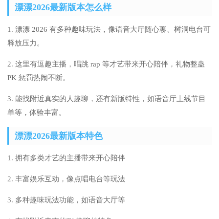
漂漂2026最新版本怎么样
1. 漂漂 2026 有多种趣味玩法，像语音大厅随心聊、树洞电台可
释放压力。
2. 这里有逗趣主播，唱跳 rap 等才艺带来开心陪伴，礼物整蛊
PK 惩罚热闹不断。
3. 能找附近真实的人趣聊，还有新版特性，如语音厅上线节目
单等，体验丰富。
漂漂2026最新版本特色
1. 拥有多类才艺的主播带来开心陪伴
2. 丰富娱乐互动，像点唱电台等玩法
3. 多种趣味玩法功能，如语音大厅等