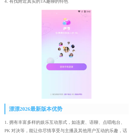
4. 有找附近真实的TA趣聊的特色
漂漂2026最新版本优势
1. 拥有丰富多样的娱乐互动形式，如连麦、语聊、点唱电台、
PK 对决等，能让你尽情享受与主播及其他用户互动的乐趣，话