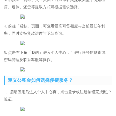
房、退休、还贷等提取方式可根据需求选择。
4. 前往「贷款」页面，可查看最高可贷额度与当前最低年利
率，同时支持贷款进度与明细查询。
5. 点击右下角「我的」进入个人中心，可进行账号信息查询、
密码管理及联系客服等操作。
遵义公积金如何选择便捷服务？
1、启动应用后进入个人中心页，点击登录或注册按钮完成账户
验证。