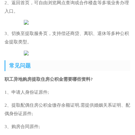
2、返回首页，可自由浏览网点查询或合作楼盘等多项业务办理
入口。
3、切换至提取服务页，支持偿还商贷、离职、退休等多种公积
金提取类型。
常见问题
职工异地购房提取住房公积金需要哪些资料?
1、申请人身份证原件;
2、提取配偶住房公积金缴存余额证明,需提供婚姻关系证明、配
偶身份证原件;
3、购房合同原件;