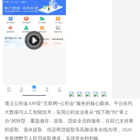
遵义公积金APP是“互联网+公积金”服务的核心载体。平台依托
大数据与人工智能技术，实现公积金业务从“线下跑”到“掌上
办”的转型，覆盖缴存、提取、贷款全流程服务，目前已支持离
职提取、退休提取、偿还商贷提取等高频业务在线办理，2026
年新增数字人民币提取通道，实现资金秒到账。