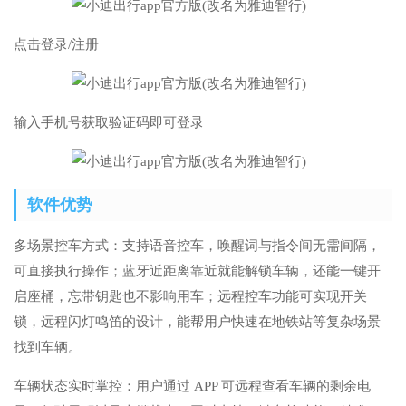
点击登录/注册
输入手机号获取验证码即可登录
软件优势
多场景控车方式：支持语音控车，唤醒词与指令间无需间隔，
可直接执行操作；蓝牙近距离靠近就能解锁车辆，还能一键开
启座桶，忘带钥匙也不影响用车；远程控车功能可实现开关
锁，远程闪灯鸣笛的设计，能帮用户快速在地铁站等复杂场景
找到车辆。
车辆状态实时掌控：用户通过 APP 可远程查看车辆的剩余电