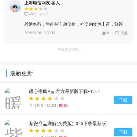
上海电信网友 客人
Windows 7
雅迪智行，智能控车超便捷，社交购物也丰富，好评！
2025/11/26 10:08:39
0
回复
暂无更多评论
最新更新
暖心家庭App官方最新版下载v1.1.4
下载
学习教育 /
13.3M
/
08-06
紫微命盘详解(免费版)2026下载最新版
v1.1
下载