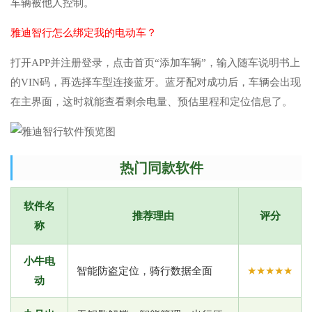
车辆被他人控制。
雅迪智行怎么绑定我的电动车？
打开APP并注册登录，点击首页“添加车辆”，输入随车说明书上
的VIN码，再选择车型连接蓝牙。蓝牙配对成功后，车辆会出现
在主界面，这时就能查看剩余电量、预估里程和定位信息了。
热门同款软件
软件名
推荐理由
评分
称
小牛电
智能防盗定位，骑行数据全面
★★★★★
动