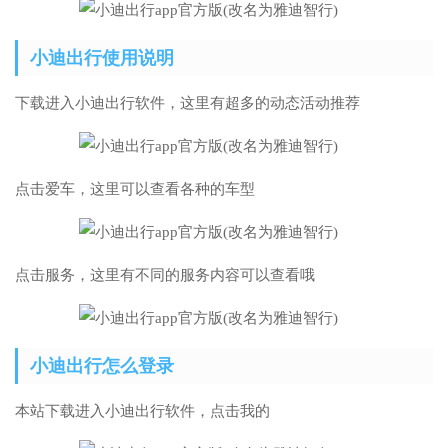
小迪出行使用说明
下载进入小迪出行软件，这里有超多的动态活动推荐
点击爱车，这里可以查看各种的车型
点击服务，这里有不同的服务内容可以查看哦
小迪出行怎么登录
本站下载进入小迪出行软件，点击我的