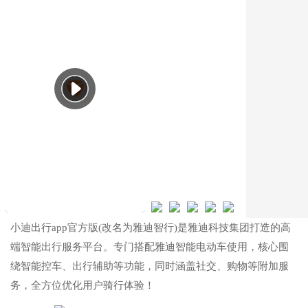
小迪出行app官方版(改名为雅迪智行)是雅迪科技集团打造的高
端智能出行服务平台。专门搭配雅迪智能电动车使用，核心围
绕智能控车、出行辅助等功能，同时涵盖社交、购物等附加服
务，全方位优化用户骑行体验！