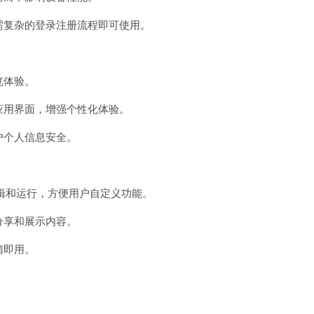
无需复杂的登录注册流程即可使用。
览体验。
应用界面，增强个性化体验。
户个人信息安全。
编辑和运行，方便用户自定义功能。
分享和展示内容。
箱即用。