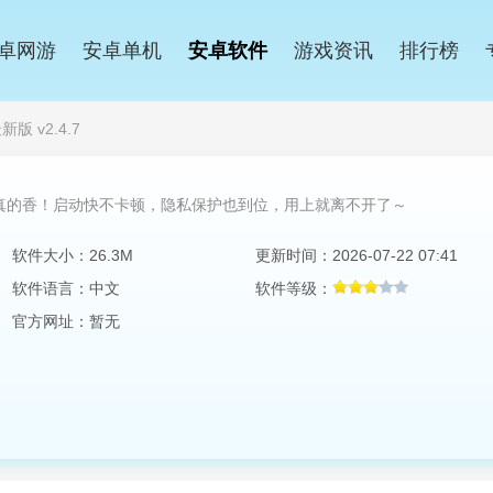
卓网游
安卓单机
安卓软件
游戏资讯
排行榜
版 v2.4.7
真的香！启动快不卡顿，隐私保护也到位，用上就离不开了～
软件大小：26.3M
更新时间：2026-07-22 07:41
软件语言：中文
软件等级：
官方网址：暂无