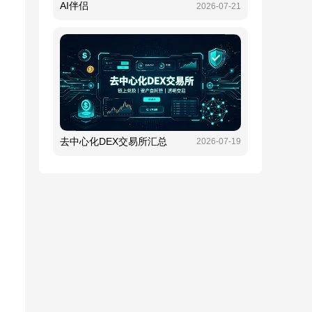
AI伴侣
2026-07-21
去中心化DEX交易所汇总
2026-07-19