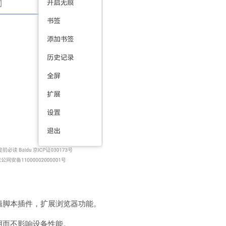
编辑脚本插件，扩展浏览器功能。
用而不影响设备性能。