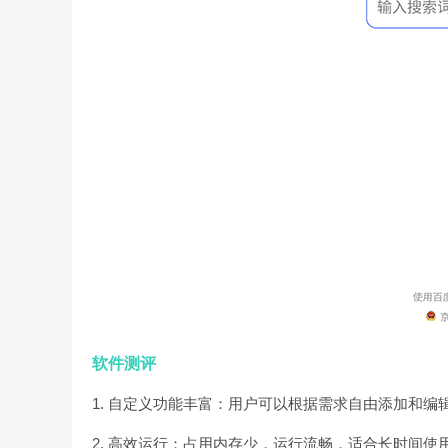
软件测评
1. 自定义功能丰富：用户可以根据需求自由添加和
2. 高效运行：占用内存少，运行流畅，适合长时间使