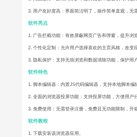
3. 用户友好度高：界面简洁明了，操作简单直观，
软件亮点
1. 广告拦截功能：有效屏蔽网页广告和弹窗，提升浏
2. 个性化定制：允许用户选择喜欢的主页风格，改变
3. 隐私保护：支持无痕浏览和数据清除功能，保护用
软件特色
1. 脚本编辑器：内置JS代码编辑器，支持本地脚本
2. 全面的浏览器投屏功能：支持投屏功能，方便用户
3. 免费使用：无需登录注册，免费且无功能限制，开
软件教程
1. 下载安装该浏览器应用。