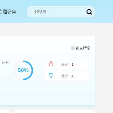
专题合集
发表评论
评分
好评：
1
差评：
1