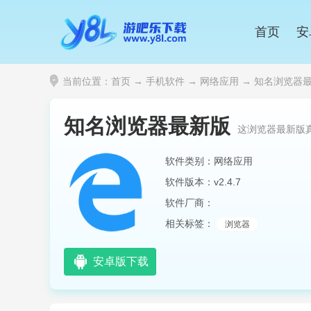
首页
安
当前位置：
首页
→
手机软件
→
网络应用
→ 知名浏览器最新
知名浏览器最新版
这浏览器最新版
软件类别：网络应用
软件版本：v2.4.7
软件厂商：
相关标签：
浏览器
安卓版下载