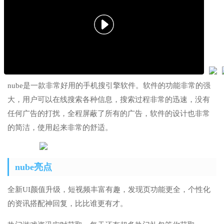
nube是一款非常好用的手机搜引擎软件。软件的功能非常的强
大，用户可以在线搜索各种信息，搜索过程非常的迅速，没有
任何广告的打扰，全程屏蔽了所有的广告，软件的设计也非常
的简洁，使用起来非常的舒适。
nube亮点
全新UI颜值升级，短视频丰富有趣，发现页功能更全，个性化
的资讯搭配神回复，比比谁更有才。