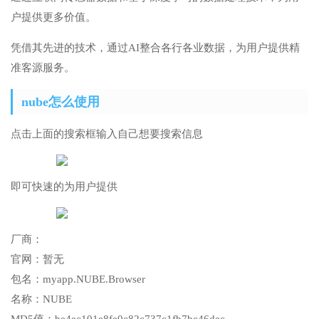
户提供更多价值。
凭借其先进的技术，通过AI整合各行各业数据，为用户提供精
准客源服务。
nube怎么使用
点击上面的搜索框输入自己想要搜索信息
即可快速的为用户提供
厂商：
官网：
暂无
包名：
myapp.NUBE.Browser
名称：
NUBE