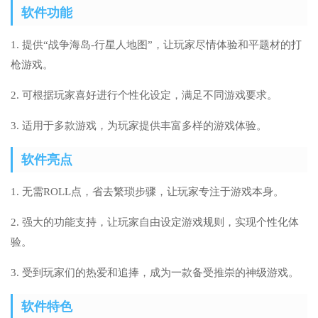
软件功能
1. 提供“战争海岛-行星人地图”，让玩家尽情体验和平题材的打
枪游戏。
2. 可根据玩家喜好进行个性化设定，满足不同游戏要求。
3. 适用于多款游戏，为玩家提供丰富多样的游戏体验。
软件亮点
1. 无需ROLL点，省去繁琐步骤，让玩家专注于游戏本身。
2. 强大的功能支持，让玩家自由设定游戏规则，实现个性化体
验。
3. 受到玩家们的热爱和追捧，成为一款备受推崇的神级游戏。
软件特色