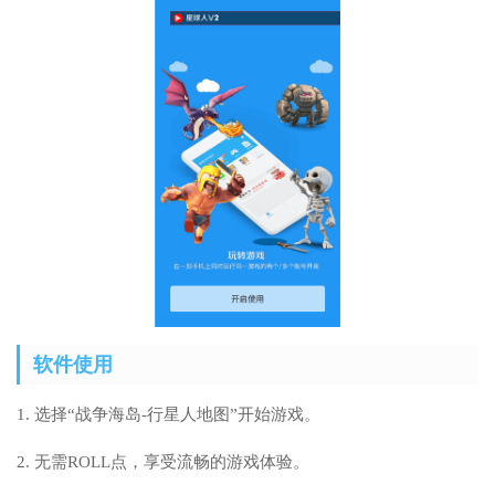
软件使用
1. 选择“战争海岛-行星人地图”开始游戏。
2. 无需ROLL点，享受流畅的游戏体验。