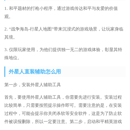
1. 和平题材的打枪小程序，通过游戏传达和平与友爱的价值
观。
2. “战争海岛-行星人地图”带来沉浸式的游戏场景，让玩家身临
其境。
3. 仅限玩家使用，为他们提供独一无二的游戏体验，彰显其特
殊地位。
外星人直装辅助怎么用
第一步，安装外星人辅助工具
首先，要使用外星人辅助工具，你需要先进行安装。安装过程
比较简单，只需要按照提示操作即可。需要注意的是，在安装
过程中，可能会提示你关闭杀软等安全软件，这是为了防止软
件被误报删除，所以一定要注意。第二步，启动和平精英游戏