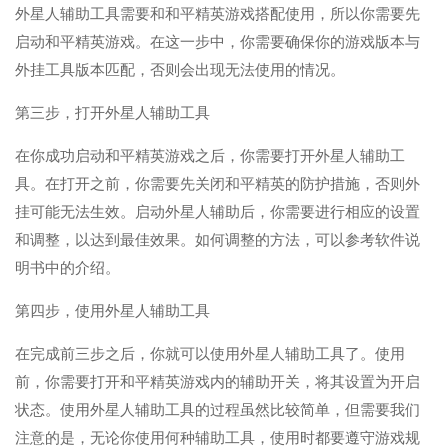
外星人辅助工具需要和和平精英游戏搭配使用，所以你需要先
启动和平精英游戏。在这一步中，你需要确保你的游戏版本与
外挂工具版本匹配，否则会出现无法使用的情况。
第三步，打开外星人辅助工具
在你成功启动和平精英游戏之后，你需要打开外星人辅助工
具。在打开之前，你需要先关闭和平精英的防护措施，否则外
挂可能无法生效。启动外星人辅助后，你需要进行相应的设置
和调整，以达到最佳效果。如何调整的方法，可以参考软件说
明书中的介绍。
第四步，使用外星人辅助工具
在完成前三步之后，你就可以使用外星人辅助工具了。使用
前，你需要打开和平精英游戏内的辅助开关，将其设置为开启
状态。使用外星人辅助工具的过程虽然比较简单，但需要我们
注意的是，无论你使用何种辅助工具，使用时都要遵守游戏规