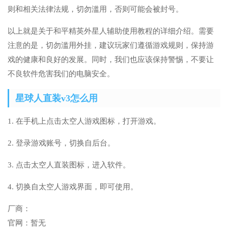
则和相关法律法规，切勿滥用，否则可能会被封号。
以上就是关于和平精英外星人辅助使用教程的详细介绍。需要
注意的是，切勿滥用外挂，建议玩家们遵循游戏规则，保持游
戏的健康和良好的发展。同时，我们也应该保持警惕，不要让
不良软件危害我们的电脑安全。
星球人直装v3怎么用
1. 在手机上点击太空人游戏图标，打开游戏。
2. 登录游戏账号，切换自后台。
3. 点击太空人直装图标，进入软件。
4. 切换自太空人游戏界面，即可使用。
厂商：
官网：
暂无