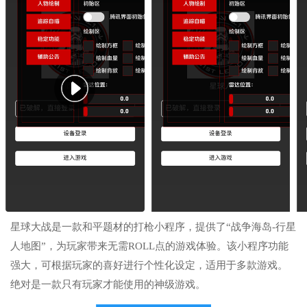
星球大战是一款和平题材的打枪小程序，提供了“战争海岛-行星
人地图”，为玩家带来无需ROLL点的游戏体验。该小程序功能
强大，可根据玩家的喜好进行个性化设定，适用于多款游戏。
绝对是一款只有玩家才能使用的神级游戏。