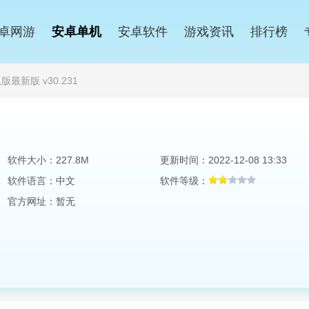
卓网游
安卓单机
安卓软件
游戏资讯
排行榜
最新版 v30.231
软件大小：227.8M
更新时间：2022-12-08 13:33
软件语言：中文
软件等级：
官方网址：暂无