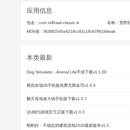
应用信息
包名：
com.reBrawl.classic.iii
名称：
荒野
MD5值：
9f2882545a4218cc82c18c67861b6eab
本类最新
Dog Simulator - Animal Life手游下载v1.1.00
模拟农场26手机版免费无限金币v1.0.4
翻天喜地凑大钱手机版下载v1.0.7
QUBES游戏官方正版下载v1.0.3
刚刚好：不稳定的建筑游戏2026最新版本v1.3