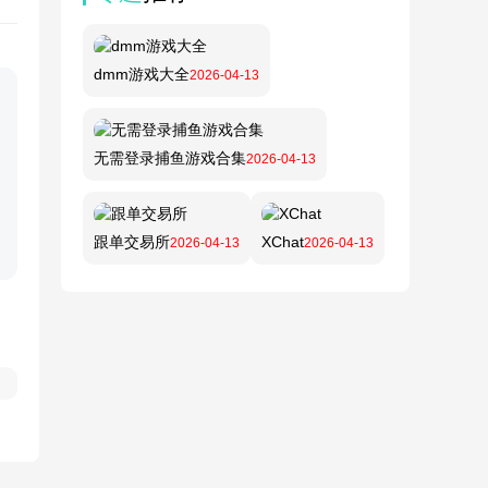
dmm游戏大全
2026-04-13
无需登录捕鱼游戏合集
2026-04-13
跟单交易所
XChat
2026-04-13
2026-04-13