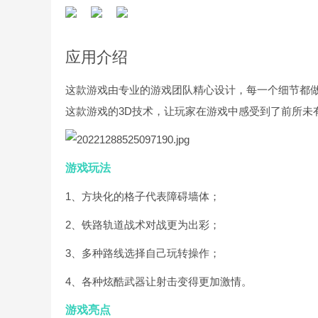
应用介绍
这款游戏由专业的游戏团队精心设计，每一个细节都
这款游戏的3D技术，让玩家在游戏中感受到了前所未
游戏玩法
1、方块化的格子代表障碍墙体；
2、铁路轨道战术对战更为出彩；
3、多种路线选择自己玩转操作；
4、各种炫酷武器让射击变得更加激情。
游戏亮点