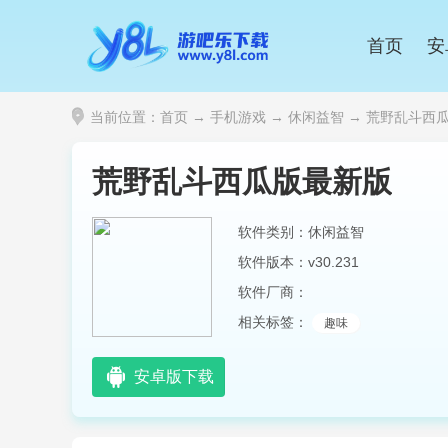
首页
安
当前位置：
首页
→
手机游戏
→
休闲益智
→ 荒野乱斗西瓜版
荒野乱斗西瓜版最新版
软件类别：休闲益智
软件版本：v30.231
软件厂商：
相关标签：
趣味
安卓版下载