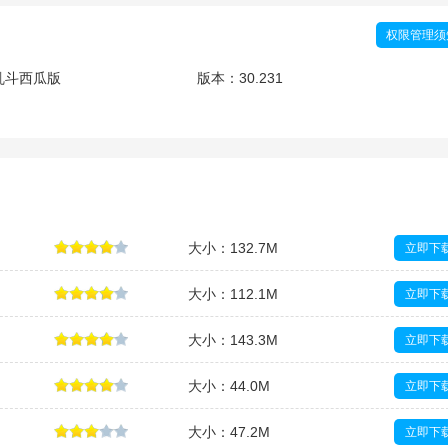
权限管理须
乱斗西瓜版
版本：
30.231
大小：132.7M
立即下
大小：112.1M
立即下
大小：143.3M
立即下
大小：44.0M
立即下
大小：47.2M
立即下