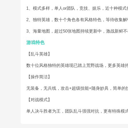
1、模式多样，单人or团队，竞技、娱乐，近十种模式
2、独特英雄，数十个角色各有风格特色，等待收集解
3、海量地图，超过50张地图持续更新中，激战新鲜不
游戏特色
【乱斗英雄】
数十位风格独特的英雄现已踏上荒野战场，更多英雄
【操作简洁】
无装备，无兵线，攻击+超级技能+随身妙具，简单的
【对战模式】
单人决斗胜者为王，团队乱斗强强对抗，更有特殊模