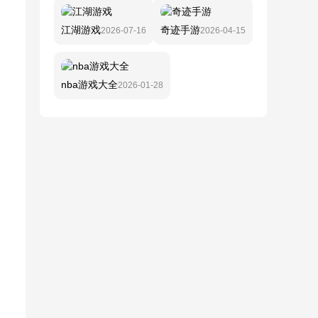
江湖游戏
奇迹手游
2026-07-16
2026-04-15
nba游戏大全
2026-01-28