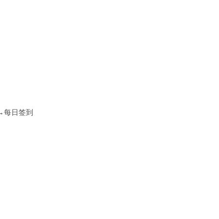
→每日签到