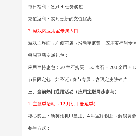
每日福利：签到 + 任务奖励
充值返利：实时更新的充值优惠
2. 游戏内应用宝专属入口
游戏主界面→左侧商店→滑动至底部→应用宝福利专
每周更新专属礼包：
应用宝特惠包：30 宝石购买 = 50 宝石 + 200 金币 + 1
节日限定包：如圣诞 / 春节专属，含限定皮肤碎片
三、当前热门通用活动（应用宝版同步参与）
1. 主题季活动（12 月机甲曼迪季）
核心奖励：新英雄机甲曼迪、4 种宝库钥匙（解锁资源 / 
参与方式：