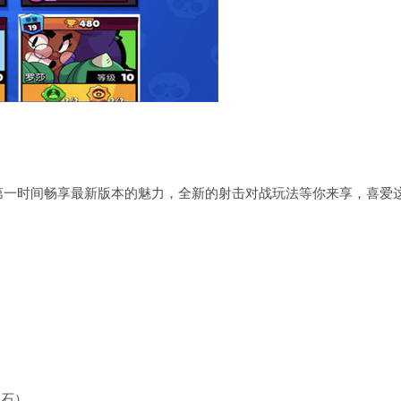
第一时间畅享最新版本的魅力，全新的射击对战玩法等你来享，喜爱
宝石）