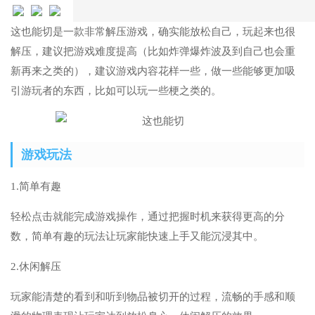
这也能切是一款非常解压游戏，确实能放松自己，玩起来也很
解压，建议把游戏难度提高（比如炸弹爆炸波及到自己也会重
新再来之类的），建议游戏内容花样一些，做一些能够更加吸
引游玩者的东西，比如可以玩一些梗之类的。
游戏玩法
1.简单有趣
轻松点击就能完成游戏操作，通过把握时机来获得更高的分
数，简单有趣的玩法让玩家能快速上手又能沉浸其中。
2.休闲解压
玩家能清楚的看到和听到物品被切开的过程，流畅的手感和顺