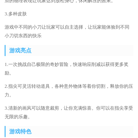
滑的物理表现让玩家达到放松身心，休闲解压的效果。
3.多种皮肤
游戏中不同的小刀让玩家可以自主选择，让玩家能体验到不同
小刀切东西的快乐
游戏亮点
1.一次挑战自己极限的奇妙冒险，快速响应削减以获得更多奖
励。
2.指尖可灵活转动道具，各种意外物体等着你切割，释放你的压
力。
3.清新的画风可以随意裁剪，让你充满惊喜。你可以在指尖享受
无限的乐趣。
游戏特色