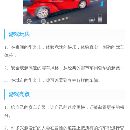
游戏玩法
1、在夜间的街道上，体验竞速的快乐，体验真实、刺激的驾车
体验；
2、安全或超高速的赛车风格，从经典的都市车到奢华的超跑；
3、在城市的街道上，你可以看到各种各样的车辆。
游戏亮点
1、给自己的赛车升级，让自己的速度更快，还能获得更多的积
分。
2、许多兴趣爱好的人会在冒险的道路上把所有的汽车都进行冒