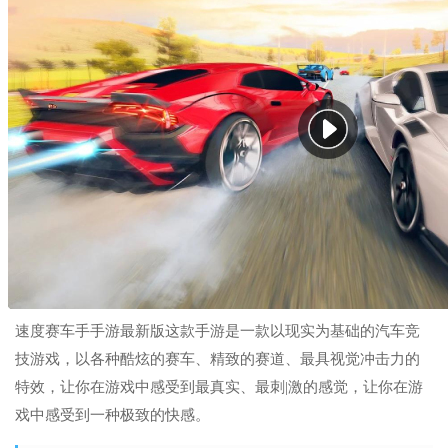
速度赛车手手游最新版这款手游是一款以现实为基础的汽车竞
技游戏，以各种酷炫的赛车、精致的赛道、最具视觉冲击力的
特效，让你在游戏中感受到最真实、最刺|激的感觉，让你在游
戏中感受到一种极致的快感。