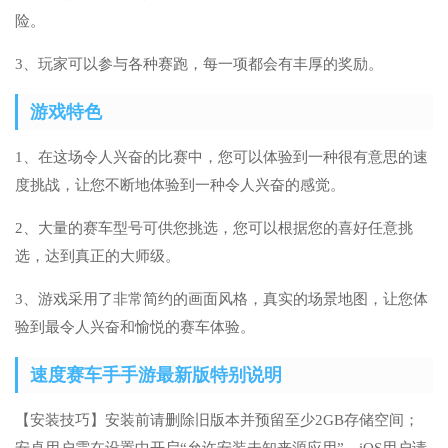
险。
3、玩家可以参与各种赛跑，每一项都会有丰厚的奖励。
游戏特色
1、在这场令人兴奋的比赛中，您可以体验到一种很有意思的速
度挑战，让您不断地体验到一种令人兴奋的感觉。
2、大量的赛车型号可供您挑选，您可以根据您的喜好任意挑
选，达到真正的大师级。
3、游戏采用了非常简约的画面风格，真实的场景地图，让您体
验到最令人兴奋和愉悦的赛车体验。
速度赛车手手游最新版特别说明
【安装技巧】安装前请删除旧版本并预留至少2GB存储空间；