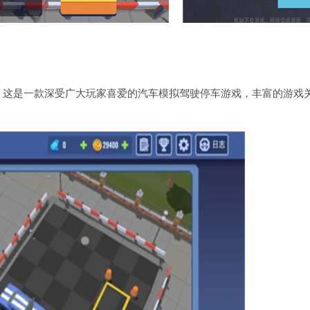
，这是一款深受广大玩家喜爱的汽车模拟驾驶停车游戏，丰富的游戏