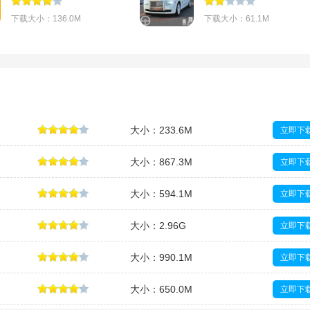
下载大小：136.0M
下载大小：61.1M
大小：233.6M
立即下
大小：867.3M
立即下
大小：594.1M
立即下
大小：2.96G
立即下
大小：990.1M
立即下
大小：650.0M
立即下