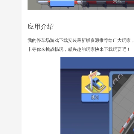
应用介绍
我的停车场游戏下载安装最新版资源推荐给广大玩家
卡等你来挑战畅玩，感兴趣的玩家快来下载玩耍吧！