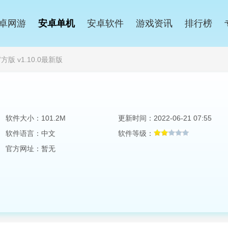
卓网游
安卓单机
安卓软件
游戏资讯
排行榜
版 v1.10.0最新版
软件大小：101.2M
更新时间：2022-06-21 07:55
软件语言：中文
软件等级：
官方网址：暂无