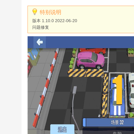
特别说明
版本 1.10.0 2022-06-20
问题修复