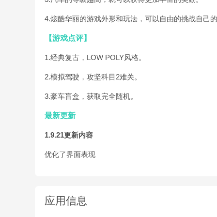
4.炫酷华丽的游戏外形和玩法，可以自由的挑战自己
【游戏点评】
1.经典复古，LOW POLY风格。
2.模拟驾驶，攻坚科目2难关。
3.豪车盲盒，获取完全随机。
最新更新
1.9.21更新内容
优化了界面表现
应用信息