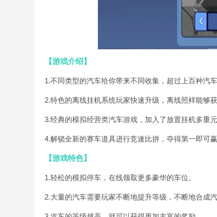
【游戏介绍】
1.不同类型的汽车给你带来不同收集，超过上百种汽
2.特色的离线挂机系统玩家快速升级，离线照样能够
3.经典的模拟经营类汽车游戏，加入了放置挂机多重
4.解锁全新的赛车道具进行竞速比拼，夺得第一即可
【游戏特色】
1.轻松的模拟停车，在线领取更多豪华的车位。
2.大量的汽车需要玩家不断地提升等级，不断地合成
3.汽车的等级越高，就可以获得更加丰富的奖励。