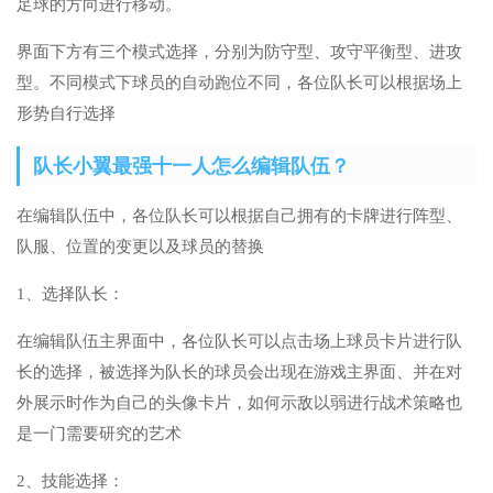
足球的方向进行移动。
界面下方有三个模式选择，分别为防守型、攻守平衡型、进攻
型。不同模式下球员的自动跑位不同，各位队长可以根据场上
形势自行选择
队长小翼最强十一人怎么编辑队伍？
在编辑队伍中，各位队长可以根据自己拥有的卡牌进行阵型、
队服、位置的变更以及球员的替换
1、选择队长：
在编辑队伍主界面中，各位队长可以点击场上球员卡片进行队
长的选择，被选择为队长的球员会出现在游戏主界面、并在对
外展示时作为自己的头像卡片，如何示敌以弱进行战术策略也
是一门需要研究的艺术
2、技能选择：