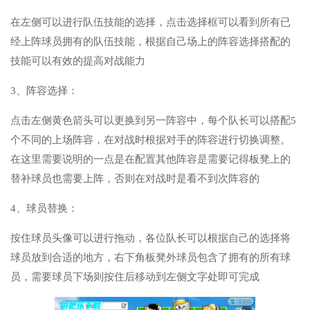
在左侧可以进行队伍技能的选择，点击选择框可以看到所有已
经上阵球员拥有的队伍技能，根据自己场上的阵容选择搭配的
技能可以有效的提高对战能力
3、阵容选择：
点击左侧黄色箭头可以更换到另一阵容中，每个队长可以搭配5
个不同的上场阵容，在对战时根据对手的阵容进行切换调整。
在这里需要说明的一点是在配置其他阵容是需要记得板凳上的
替补球员也需要上阵，否则在对战时是看不到次阵容的
4、球员替换：
按住球员头像可以进行拖动，各位队长可以根据自己的选择将
球员放到合适的地方，右下角板凳外球员包含了拥有的所有球
员，需要球员下场则按住后移动到左侧文字处即可完成