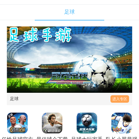
足球
足球
进入专区