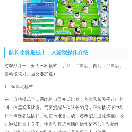
队长小翼最强十一人游戏操作介绍
游戏战斗一共分为三种模式：手动、半自动、自动（半自动、
自动模式可开启比赛加速）
1、全自动模式：
在全自动模式下，系统将自己完成比赛，各位队长无需进行控
制，仅需观看比赛。需要提醒各位队长的是，正常情况下中场
休息需要各位队长手动进行准备完成，若希望跳过此步骤可以
在游戏设置中关闭。全自动模式电脑的操作是不如手动操作