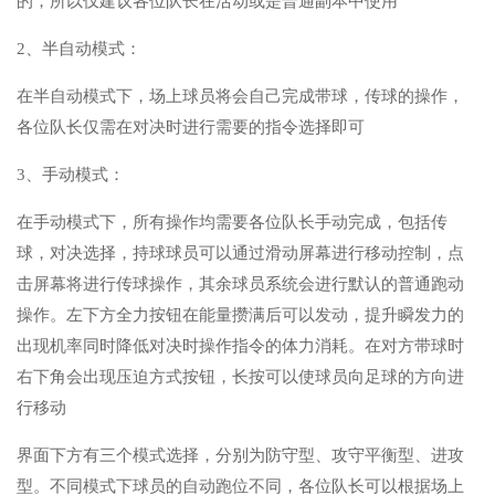
的，所以仅建议各位队长在活动或是普通副本中使用
2、半自动模式：
在半自动模式下，场上球员将会自己完成带球，传球的操作，
各位队长仅需在对决时进行需要的指令选择即可
3、手动模式：
在手动模式下，所有操作均需要各位队长手动完成，包括传
球，对决选择，持球球员可以通过滑动屏幕进行移动控制，点
击屏幕将进行传球操作，其余球员系统会进行默认的普通跑动
操作。左下方全力按钮在能量攒满后可以发动，提升瞬发力的
出现机率同时降低对决时操作指令的体力消耗。在对方带球时
右下角会出现压迫方式按钮，长按可以使球员向足球的方向进
行移动
界面下方有三个模式选择，分别为防守型、攻守平衡型、进攻
型。不同模式下球员的自动跑位不同，各位队长可以根据场上