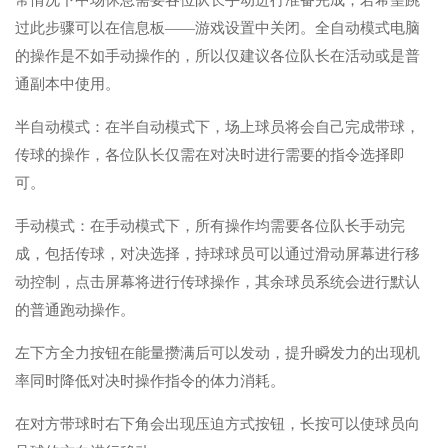
过此步骤可以在信息板——游戏设置中关闭。全自动模式电脑
的操作是不如手动操作的，所以仅建议各位队长在活动或是普
通副本中使用。
半自动模式：在半自动模式下，场上球员将会自己完成带球，
传球的操作，各位队长仅需在对决时进行需要的指令选择即
可。
手动模式：在手动模式下，所有操作均需要各位队长手动完
成，包括传球，对决选择，持球球员可以通过滑动屏幕进行移
动控制，点击屏幕将进行传球操作，其余球员系统会进行默认
的普通跑动操作。
左下方全力按钮在能量攒满后可以发动，提升瞬发力的出现机
率同时降低对决时操作指令的体力消耗。
在对方带球时右下角会出现压迫方式按钮，长按可以使球员向