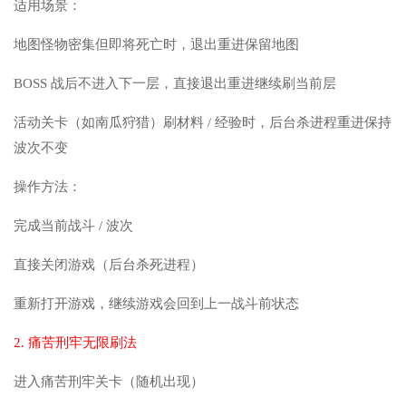
适用场景：
地图怪物密集但即将死亡时，退出重进保留地图
BOSS 战后不进入下一层，直接退出重进继续刷当前层
活动关卡（如南瓜狩猎）刷材料 / 经验时，后台杀进程重进保持
波次不变
操作方法：
完成当前战斗 / 波次
直接关闭游戏（后台杀死进程）
重新打开游戏，继续游戏会回到上一战斗前状态
2. 痛苦刑牢无限刷法
进入痛苦刑牢关卡（随机出现）