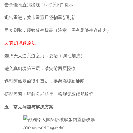
击杀怪物直到出现 “即将关闭” 提示
退出重进，关卡重置且怪物重新刷新
重复刷取，经验效率极高（注意：需有足够生存能力）
3. 真幻境速刷法
选择天人道六道之力（复活 + 属性加成）
进入真幻境第三层，清完前两层怪物
遇到阿修罗前退出重进，保留高经验地图
搭配奥莉 + 猩红公爵机甲，实现无限续航刷怪
五、常见问题与解决方案