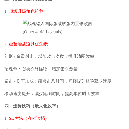
1. 顶级升级角色推荐
2. 经验增益道具优先级
幻影 / 多重射击：增加攻击次数，提升清图效率
招魂铃：召唤额外怪物，增加击杀数量
暴击 / 伤害加成：缩短击杀时间，间接提升经验获取速度
移动速度提升：减少跑图时间，提高单位时间效率
四、进阶技巧（最大化效率）
1. SL 大法（存档读档）