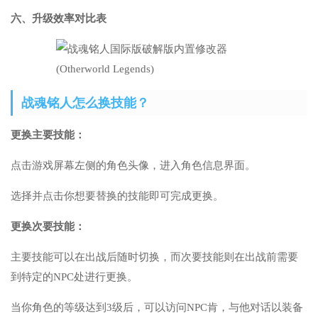
六、升级效率对比表
战魂铭人怎么换技能？
更换主要技能：
点击游戏屏幕左侧的角色头像，进入角色信息界面。
选择并点击你想要替换的技能即可完成更换。
更换次要技能：
主要技能可以在出战后随时切换，而次要技能则在出战前需要
到特定的NPC处进行更换。
当你角色的等级达到3级后，可以访问NPC肯，与他对话以装备