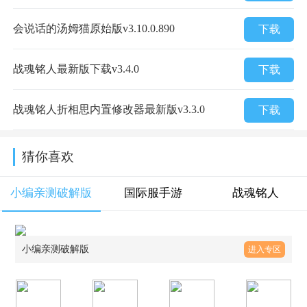
会说话的汤姆猫原始版v3.10.0.890
下载
战魂铭人最新版下载v3.4.0
下载
战魂铭人折相思内置修改器最新版v3.3.0
下载
猜你喜欢
小编亲测破解版
国际服手游
战魂铭人
小编亲测破解版
进入专区