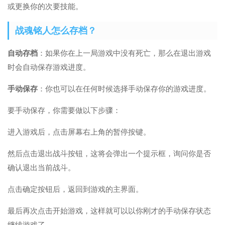
或更换你的次要技能。
战魂铭人怎么存档？
自动存档
：如果你在上一局游戏中没有死亡，那么在退出游戏
时会自动保存游戏进度。
手动保存
：你也可以在任何时候选择手动保存你的游戏进度。
要手动保存，你需要做以下步骤：
进入游戏后，点击屏幕右上角的暂停按键。
然后点击退出战斗按钮，这将会弹出一个提示框，询问你是否
确认退出当前战斗。
点击确定按钮后，返回到游戏的主界面。
最后再次点击开始游戏，这样就可以以你刚才的手动保存状态