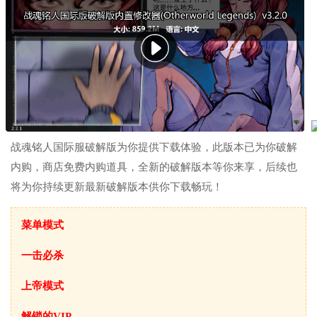
战魂铭人国际服破解版为你提供下载体验，此版本已为你破解
内购，商店免费内购道具，全新的破解版本等你来享，后续也
将为你持续更新最新破解版本供你下载畅玩！
菜单模式
一击必杀
上帝模式
解锁的VIP