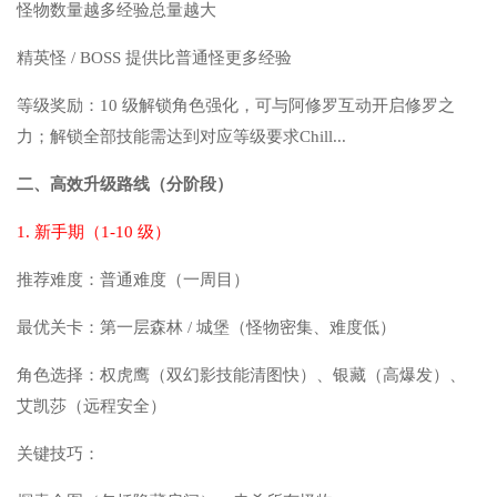
怪物数量越多经验总量越大
精英怪 / BOSS 提供比普通怪更多经验
等级奖励：10 级解锁角色强化，可与阿修罗互动开启修罗之
力；解锁全部技能需达到对应等级要求Chill...
二、高效升级路线（分阶段）
1. 新手期（1-10 级）
推荐难度：普通难度（一周目）
最优关卡：第一层森林 / 城堡（怪物密集、难度低）
角色选择：权虎鹰（双幻影技能清图快）、银藏（高爆发）、
艾凯莎（远程安全）
关键技巧：