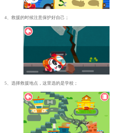
4、救援的时候注意保护好自己；
5、选择救援地点，这里选的是学校；