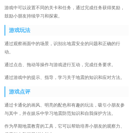
游戏中可以设置不同的关卡和任务，通过完成任务获得奖励，
鼓励小朋友持续学习和探索。
游戏玩法
通过观察画面中的场景，识别出地震安全的问题和正确的行
动。
通过点击、拖动等操作与游戏进行互动，完成任务要求。
通过游戏中的提示、指导，学习关于地震的知识和应对方法。
游戏点评
通过卡通化的画风、明亮的配色和有趣的玩法，吸引小朋友参
与其中，并在娱乐中学习地震防范知识和自我保护方法。
作为早期地震教育的工具，它可以帮助培养小朋友的观察力、