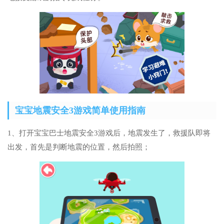
宝宝地震安全3游戏简单使用指南
1、打开宝宝巴士地震安全3游戏后，地震发生了，救援队即将
出发，首先是判断地震的位置，然后拍照；