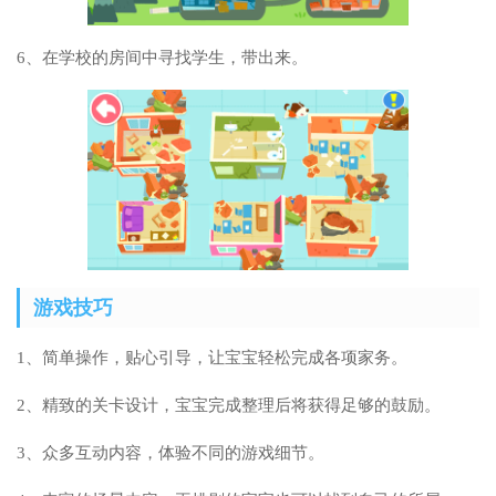
6、在学校的房间中寻找学生，带出来。
游戏技巧
1、简单操作，贴心引导，让宝宝轻松完成各项家务。
2、精致的关卡设计，宝宝完成整理后将获得足够的鼓励。
3、众多互动内容，体验不同的游戏细节。