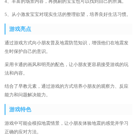
4、丰富的场景内容，再挑剔的宝宝也可以找到自己的所属。
5、从小激发宝宝对现实生活的整理欲望，培养良好生活习惯。
游戏亮点
通过游戏方式向小朋友普及地震防范知识，增强他们在地震发
生时保护自己的意识。
采用卡通的画风和明亮的配色，让小朋友更容易接受游戏的玩
法和内容。
结合了早教元素，通过游戏的方式培养小朋友的观察力、反应
能力和问题解决能力。
游戏特色
游戏中可能会模拟地震情景，让小朋友体验地震的感觉并学习
正确的应对方法。