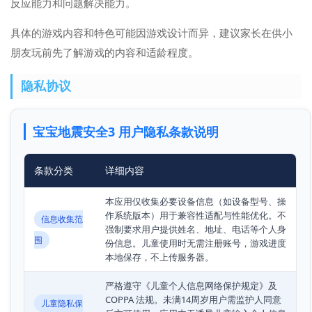
反应能力和问题解决能力。
具体的游戏内容和特色可能因游戏设计而异，建议家长在供小
朋友玩前先了解游戏的内容和适龄程度。
隐私协议
宝宝地震安全3 用户隐私条款说明
条款分类
详细内容
本应用仅收集必要设备信息（如设备型号、操
作系统版本）用于兼容性适配与性能优化。不
信息收集范
强制要求用户提供姓名、地址、电话等个人身
围
份信息。儿童使用时无需注册账号，游戏进度
本地保存，不上传服务器。
严格遵守《儿童个人信息网络保护规定》及
COPPA 法规。未满14周岁用户需监护人同意
儿童隐私保