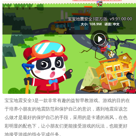
宝宝地震安全3是一款非常有趣的益智早教游戏。游戏的目的在
于培养小朋友的地震防范和保护自己的意识，遇到地震应该怎
么做才是最好的保护自己的手段，采用的是卡通的画风，在色
彩明显的配色下，让小朋友们更能接受游戏的玩法，也能更好
地接受游戏的指令完成任务。