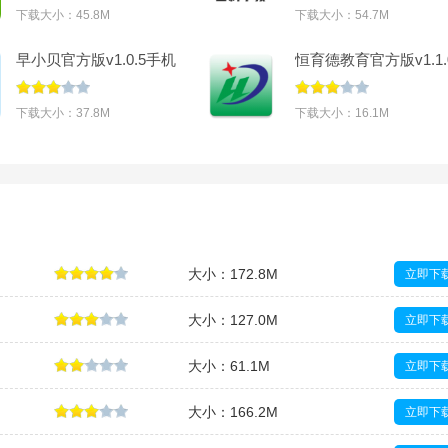
首)v4.7.5.0
下载大小：45.8M
下载大小：54.7M
早小贝官方版v1.0.5手机
恒育德教育官方版v1.1.
版
手机版
下载大小：37.8M
下载大小：16.1M
大小：172.8M
立即下
大小：127.0M
立即下
大小：61.1M
立即下
大小：166.2M
立即下