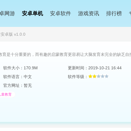
卓网游
安卓单机
安卓软件
游戏资讯
排行榜
卓版 v1.0.0
教育是十分重要的，而有趣的启蒙教育更容易让大脑发育未完全的缺乏自
软件大小：170.9M
更新时间：2019-10-21 16:44
软件语言：中文
软件等级：
官方网址：暂无
儿童教育