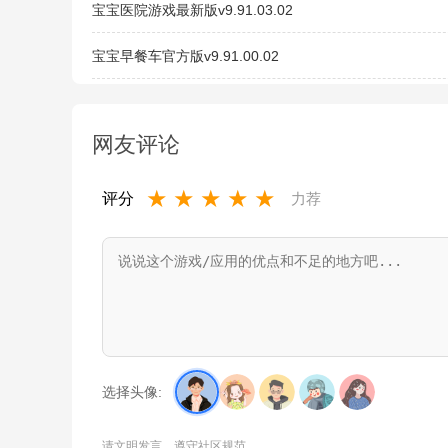
宝宝医院游戏最新版v9.91.03.02
宝宝早餐车官方版v9.91.00.02
网友评论
★
★
★
★
★
评分
力荐
选择头像:
请文明发言，遵守社区规范