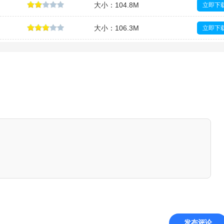
大小：104.8M
立即下
大小：106.3M
立即下
发布评论