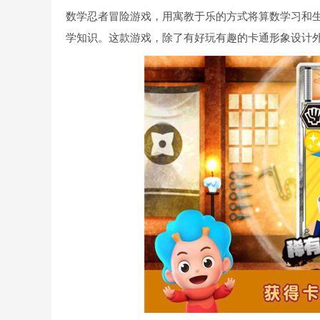
数学忍者冒险游戏，用寓教于乐的方式将算数学习和
学知识。这款游戏，除了有好玩有趣的卡通形象设计