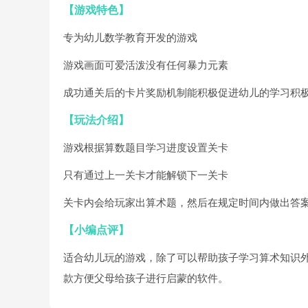
【游戏特色】
专为幼儿数学教育开发的游戏
游戏画面可爱活泼没有任何暴力元素
成功通关后的卡片奖励机制能积极促进幼儿的学习积
【玩法介绍】
游戏根据算数题目学习进度设置关卡
只有通过上一关卡才能解锁下一关卡
关卡内会给玩家出算术题，然后在规定时间内做出答
【小编点评】
适合幼儿玩的游戏，除了可以帮助孩子学习算术知识
款方便父母给孩子进行启蒙的软件。