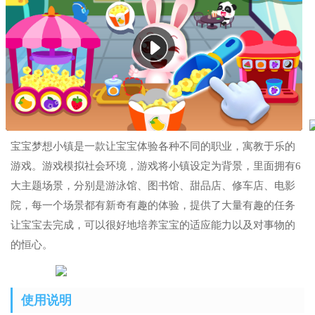
宝宝梦想小镇是一款让宝宝体验各种不同的职业，寓教于乐的
游戏。游戏模拟社会环境，游戏将小镇设定为背景，里面拥有6
大主题场景，分别是游泳馆、图书馆、甜品店、修车店、电影
院，每一个场景都有新奇有趣的体验，提供了大量有趣的任务
让宝宝去完成，可以很好地培养宝宝的适应能力以及对事物的
的恒心。
使用说明