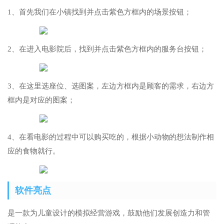
1、首先我们在小镇找到并点击紫色方框内的场景按钮；
2、在进入电影院后，找到并点击紫色方框内的服务台按钮；
3、在这里选座位、选图案，左边方框内是顾客的需求，右边方
框内是对应的图案；
4、在看电影的过程中可以购买吃的，根据小动物的想法制作相
应的食物就行。
软件亮点
是一款为儿童设计的模拟经营游戏，鼓励他们发展创造力和管