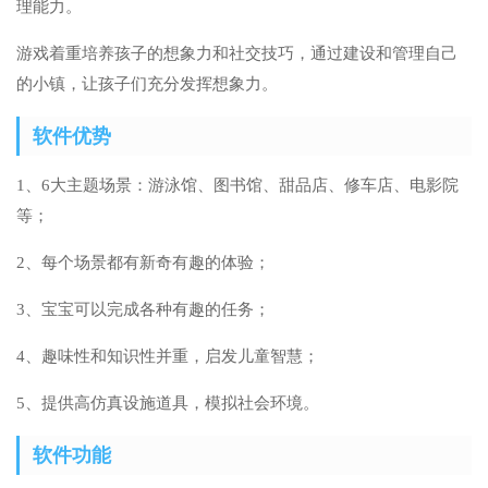
理能力。
游戏着重培养孩子的想象力和社交技巧，通过建设和管理自己
的小镇，让孩子们充分发挥想象力。
软件优势
1、6大主题场景：游泳馆、图书馆、甜品店、修车店、电影院
等；
2、每个场景都有新奇有趣的体验；
3、宝宝可以完成各种有趣的任务；
4、趣味性和知识性并重，启发儿童智慧；
5、提供高仿真设施道具，模拟社会环境。
软件功能