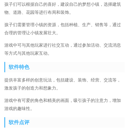
孩子们可以根据自己的喜好，建设自己的梦想小镇，选择建筑
物、道路、花园等进行布局和装饰。
孩子们需要管理小镇的资源，包括种植、生产、销售等，通过
合理的管理让小镇发展壮大。
游戏中可与其他玩家进行社交互动，通过参加活动、交流消息
等方式与其他玩家互动。
软件特色
提供丰富多样的创意玩法，包括建设、装饰、经营、交流等，
激发孩子的创造力和想象力。
游戏中有可爱的角色和精美的画面，吸引孩子的注意力，增加
游戏的趣味性。
软件点评