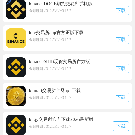
binanceDOGE期货交易所手机版
下载
金融理财 / 312.5M / v3.15.7
bitc交易所app官方正版下载
下载
金融理财 / 312.5M / v3.15.7
binanceSHIB现货交易所官方版
下载
金融理财 / 312.5M / v3.15.7
bitmart交易所官网app下载
下载
金融理财 / 312.5M / v3.15.7
bitqy交易所官方下载2026最新版
下载
金融理财 / 312.5M / v3.15.7