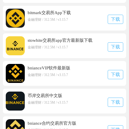
bitmark交易所App下载
下载
金融理财 / 312.5M / v3.15.7
stowhite交易所app官方最新版下载
下载
金融理财 / 312.5M / v3.15.7
bnianceVIP软件最新版
下载
金融理财 / 312.5M / v3.15.7
币岸交易所中文版
下载
金融理财 / 312.5M / v3.15.7
bniance合约交易所官方版