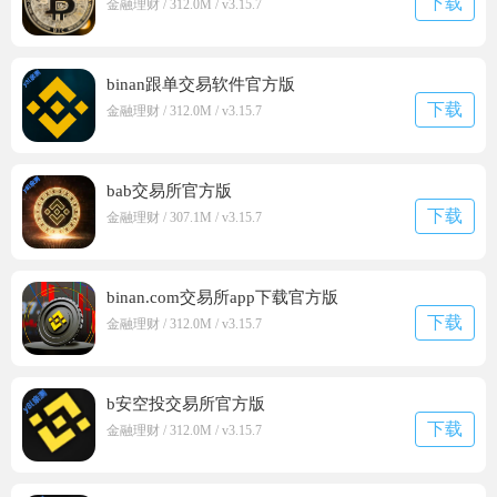
下载
金融理财 / 312.0M / v3.15.7
binan跟单交易软件官方版
下载
金融理财 / 312.0M / v3.15.7
bab交易所官方版
下载
金融理财 / 307.1M / v3.15.7
binan.com交易所app下载官方版
下载
金融理财 / 312.0M / v3.15.7
b安空投交易所官方版
下载
金融理财 / 312.0M / v3.15.7