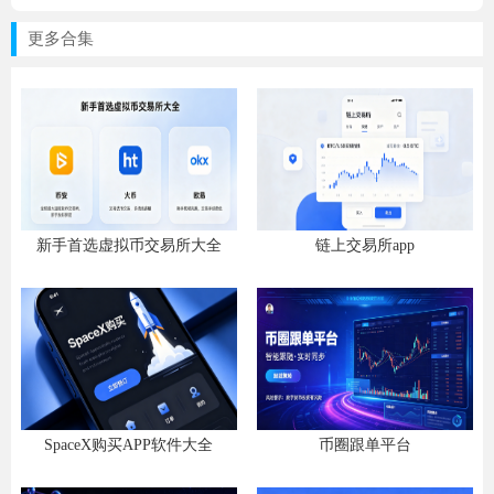
更多合集
新手首选虚拟币交易所大全
链上交易所app
SpaceX购买APP软件大全
币圈跟单平台