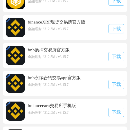
下载
金融理财 / 317.0M / v3.15.7
binanceXRP现货交易所官方版
下载
金融理财 / 312.5M / v3.15.7
bnb质押交易所官方版
下载
金融理财 / 312.5M / v3.15.7
bnb永续合约交易app官方版
下载
金融理财 / 312.5M / v3.15.7
bnianceearn交易所手机版
下载
金融理财 / 312.5M / v3.15.7