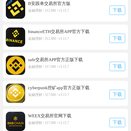
B安跟单交易所官方版
下载
金融理财 / 312.0M / v3.15.7
binanceETH交易所APP官方下载
下载
金融理财 / 312.0M / v3.15.7
safe交易所APP官方正版下载
下载
金融理财 / 317.0M / v3.15.7
cyberpunk挖矿app官方正版下载
下载
金融理财 / 317.0M / v3.15.7
WEEX交易所官网下载
下载
金融理财 / 317.0M / v3.15.7