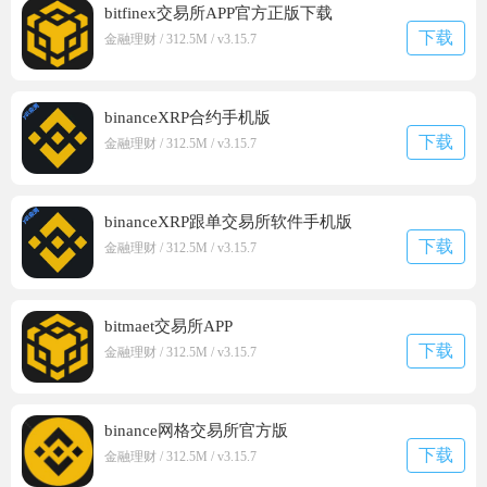
bitfinex交易所APP官方正版下载
下载
金融理财 / 312.5M / v3.15.7
binanceXRP合约手机版
下载
金融理财 / 312.5M / v3.15.7
binanceXRP跟单交易所软件手机版
下载
金融理财 / 312.5M / v3.15.7
bitmaet交易所APP
下载
金融理财 / 312.5M / v3.15.7
binance网格交易所官方版
下载
金融理财 / 312.5M / v3.15.7