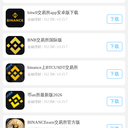
bitwll交易所app安卓版下载
下载
金融理财 / 312.5M / v3.15.7
BNB交易所国际版
下载
金融理财 / 312.5M / v3.15.7
binance上BTCUSDT交易所
下载
金融理财 / 312.5M / v3.15.7
币an所最新版2026
下载
金融理财 / 312.0M / v3.15.7
BINANCEearn交易所官方版