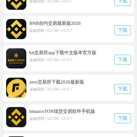
下载
金融理财 / 312.5M / v3.15.7
BNB合约交易最新版2026
下载
金融理财 / 312.5M / v3.15.7
bit交易所app下载中文版本官方版
下载
金融理财 / 312.5M / v3.15.7
zero交易所下载2026最新版
下载
金融理财 / 312.5M / v3.15.7
binanceTON现货交易软件手机版
下载
金融理财 / 312.5M / v3.15.7