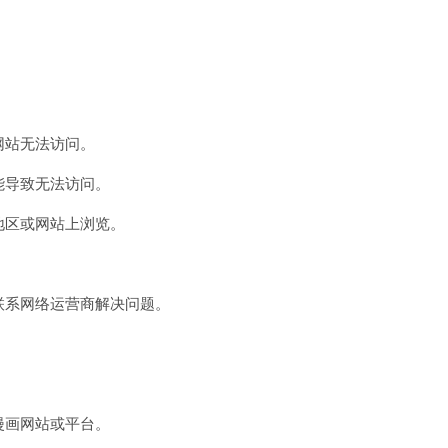
网站无法访问。
能导致无法访问。
地区或网站上浏览。
联系网络运营商解决问题。
漫画网站或平台。