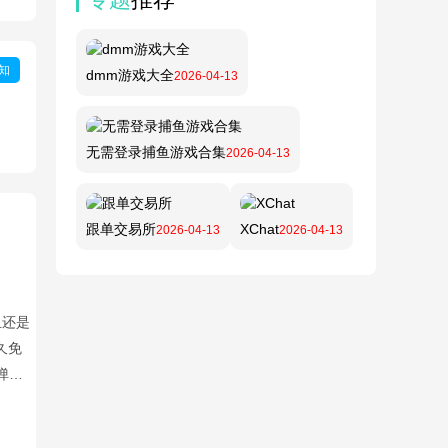
知
dmm游戏大全
2026-04-13
无需登录捕鱼游戏合集
2026-04-13
跟单交易所
XChat
2026-04-13
2026-04-13
且还是
久免
弹幕