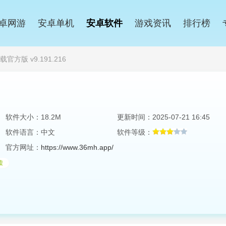
卓网游
安卓单机
安卓软件
游戏资讯
排行榜
官方版 v9.191.216
软件大小：18.2M
更新时间：2025-07-21 16:45
软件语言：中文
软件等级：
官方网址：
https://www.36mh.app/
读