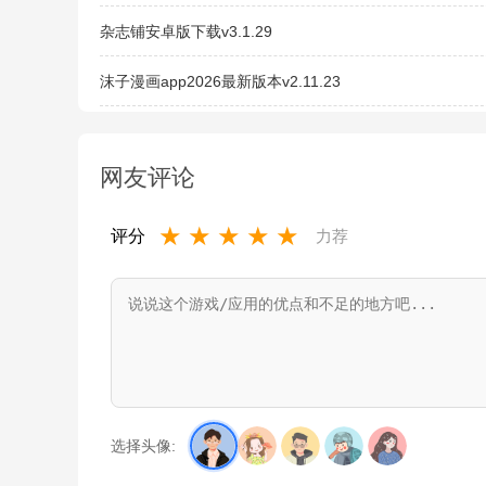
杂志铺安卓版下载v3.1.29
沫子漫画app2026最新版本v2.11.23
网友评论
★
★
★
★
★
评分
力荐
选择头像: