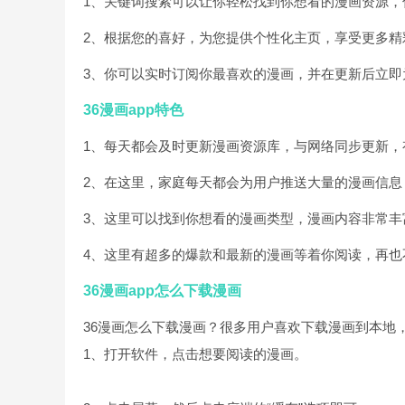
1、关键词搜索可以让你轻松找到你想看的漫画资源，
2、根据您的喜好，为您提供个性化主页，享受更多精
3、你可以实时订阅你最喜欢的漫画，并在更新后立即
36漫画app特色
1、每天都会及时更新漫画资源库，与网络同步更新，
2、在这里，家庭每天都会为用户推送大量的漫画信息
3、这里可以找到你想看的漫画类型，漫画内容非常丰
4、这里有超多的爆款和最新的漫画等着你阅读，再也
36漫画app怎么下载漫画
36漫画怎么下载漫画？很多用户喜欢下载漫画到本地，
1、打开软件，点击想要阅读的漫画。