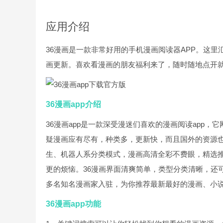
应用介绍
36漫画是一款非常好用的手机漫画阅读器APP。这
画更新。喜欢看漫画的朋友福利来了，随时随地点开
36漫画app介绍
36漫画app是一款深受漫迷们喜欢的漫画阅读app
疑漫画应有尽有，种类多，更新快，而且国外的资源
生、机器人系分类模式，漫画高清全彩不费眼，精选
更的烦恼。36漫画界面清爽简单，类型分类清晰，还
多名知名漫画家入驻，为你推荐最新最好的漫画、小
36漫画app功能