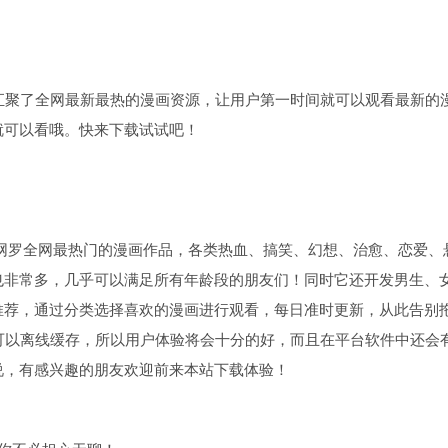
里汇聚了全网最新最热的漫画资源，让用户第一时间就可以观看最新的
就可以看哦。快来下载试试吧！
，它网罗全网最热门的漫画作品，各类热血、搞笑、幻想、治愈、恋爱、
也非常多，几乎可以满足所有年龄段的朋友们！同时它还开发男生、
推荐，通过分类选择喜欢的漫画进行观看，每日准时更新，从此告别
可以离线缓存，所以用户体验将会十分的好，而且在平台软件中还会
说，有感兴趣的朋友欢迎前来本站下载体验！