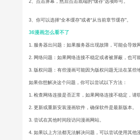
2、点击屏幕，然后点击底端的“缓存”选项即可。
3、你可以选择“全本缓存”或者“从当前章节缓存”。
36漫画怎么看不了
1. 服务器出问题：如果服务器出现故障，可能会导致
2. 网络问题：如果网络连接不稳定或者被屏蔽，也可
3. 版权问题：有些漫画可能因为版权问题无法在某些
如果你想解决这个问题，你可以尝试以下方法：
1. 检查网络连接是否正常，如果网络连接不稳定，请
2. 更新或重新安装漫画软件，确保软件是最新版本。
3. 尝试在其他时间段访问漫画网站。
4. 如果以上方法都无法解决问题，可以尝试使用其他