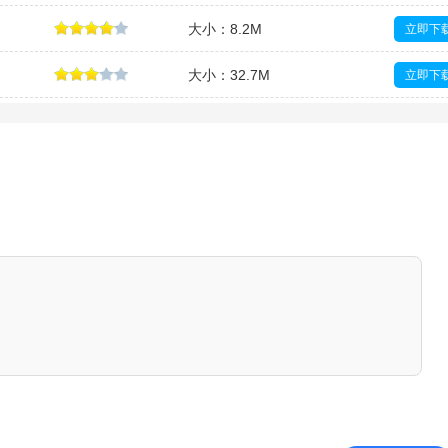
大小：8.2M
立即下
大小：32.7M
立即下