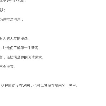
你不必担心无聊！
彩；
为你推送消息；
有无穷无尽的漫画。
，让他们了解第一手新闻。
富，轻松满足你的阅读需求。
不会漫荒。
这样即使没有WIFI，也可以遨游在漫画的世界里。