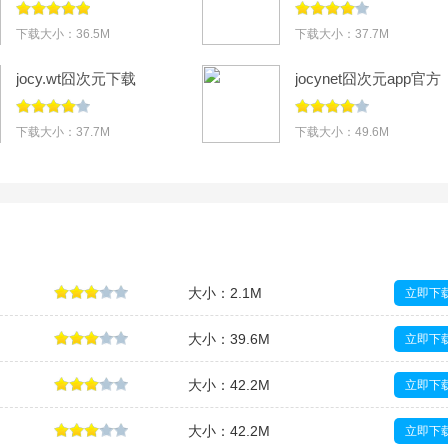
装最新版2026v1.5.8.0
载
下载大小：36.5M
下载大小：37.7M
jocy.wt囧次元下载
jocynet囧次元app官方
v1.5.8.0无广告版
下载v1.5.8.0最新版
下载大小：37.7M
下载大小：49.6M
大小：2.1M
立即下
大小：39.6M
立即下
大小：42.2M
立即下
大小：42.2M
立即下