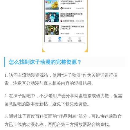
怎么找到沫子动漫的完整资源？
1. 访问主流动漫资源站，使用“沫子动漫”作为关键词进行搜
索，注意区分动漫与真人相关内容的混排结果。
2. 在沫子贴吧中，不少老用户会分享网盘链接或磁力链，但需
留意贴吧的版本更新帖，避免下载失效资源。
3. 通过沫子百度百科页面的“作品列表”部分，可以快速获取官
方已上线的动漫名称，再配合第三方播放器聚合站查找。