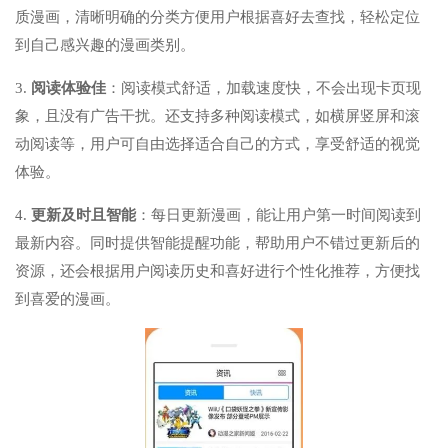
质漫画，清晰明确的分类方便用户根据喜好去查找，轻松定位
到自己感兴趣的漫画类别。
3.
阅读体验佳
：阅读模式舒适，加载速度快，不会出现卡页现
象，且没有广告干扰。还支持多种阅读模式，如横屏竖屏和滚
动阅读等，用户可自由选择适合自己的方式，享受舒适的视觉
体验。
4.
更新及时且智能
：每日更新漫画，能让用户第一时间阅读到
最新内容。同时提供智能提醒功能，帮助用户不错过更新后的
资源，还会根据用户阅读历史和喜好进行个性化推荐，方便找
到喜爱的漫画。