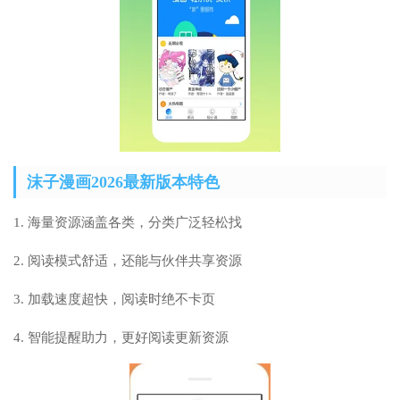
沫子漫画2026最新版本特色
1. 海量资源涵盖各类，分类广泛轻松找
2. 阅读模式舒适，还能与伙伴共享资源
3. 加载速度超快，阅读时绝不卡页
4. 智能提醒助力，更好阅读更新资源