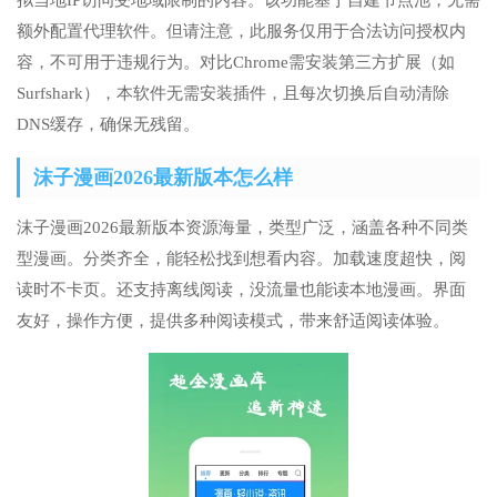
拟当地IP访问受地域限制的内容。该功能基于自建节点池，无需
额外配置代理软件。但请注意，此服务仅用于合法访问授权内
容，不可用于违规行为。对比Chrome需安装第三方扩展（如
Surfshark），本软件无需安装插件，且每次切换后自动清除
DNS缓存，确保无残留。
沫子漫画2026最新版本怎么样
沫子漫画2026最新版本资源海量，类型广泛，涵盖各种不同类
型漫画。分类齐全，能轻松找到想看内容。加载速度超快，阅
读时不卡页。还支持离线阅读，没流量也能读本地漫画。界面
友好，操作方便，提供多种阅读模式，带来舒适阅读体验。