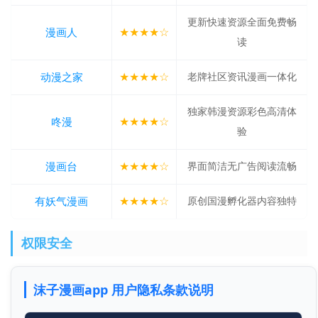
更新快速资源全面免费畅
★★★★☆
漫画人
读
★★★★☆
动漫之家
老牌社区资讯漫画一体化
独家韩漫资源彩色高清体
★★★★☆
咚漫
验
★★★★☆
漫画台
界面简洁无广告阅读流畅
★★★★☆
有妖气漫画
原创国漫孵化器内容独特
权限安全
沫子漫画app 用户隐私条款说明