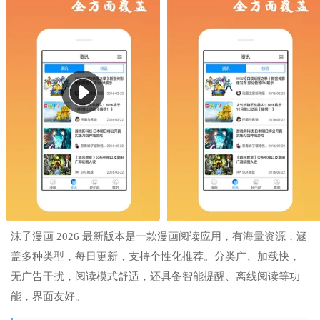
沫子漫画 2026 最新版本是一款漫画阅读应用，有海量资源，涵
盖多种类型，每日更新，支持个性化推荐。分类广、加载快，
无广告干扰，阅读模式舒适，还具备智能提醒、离线阅读等功
能，界面友好。