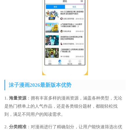
沫子漫画2026最新版本优势
1.
海量资源
：拥有丰富多样的漫画资源，涵盖各种类型，无论
是热门榜单上的人气作品，还是各类细分题材，都能轻松找
到，满足不同用户的阅读需求。
2.
分类精准
：对漫画进行了精确划分，让用户能快速筛选出优